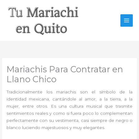
Ir
al
contenido
Mariachis Para Contratar en
Llano Chico
Tradicionalmente los mariachis son el símbolo de la
identidad mexicana, cantándole al amor, a la tierra, a la
mujer, entre otros. Es una cultura musical que trasmite
sentimientos reales y como si fuera poco lo complementan
perfectamente con su vestimenta, casi siempre de negro o
blanco luciendo majestuosos y muy elegantes.