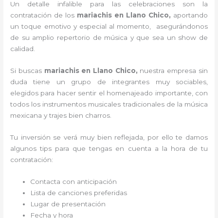
Un detalle infalible para las celebraciones son la
contratación de los
mariachis en Llano Chico,
aportando
un toque emotivo y especial al momento, asegurándonos
de su amplio repertorio de música y que sea un show de
calidad.
Si buscas
mariachis en Llano Chico,
nuestra empresa
sin
duda tiene un grupo de integrantes muy sociables,
elegidos para hacer sentir el homenajeado importante, con
todos los instrumentos musicales tradicionales de la música
mexicana y trajes bien charros.
Tu inversión se verá muy bien reflejada, por ello te damos
algunos tips para que tengas en cuenta a la hora de tu
contratación:
Contacta con anticipación
Lista de canciones preferidas
Lugar de presentación
Fecha y hora