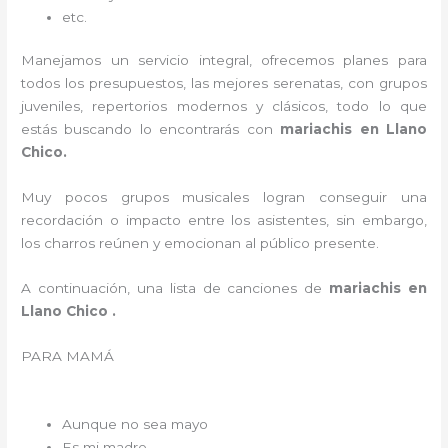
etc.
Manejamos un servicio integral, ofrecemos planes para
todos los presupuestos, las mejores serenatas, con grupos
juveniles, repertorios modernos y clásicos, todo lo que
estás buscando lo encontrarás con
mariachis en Llano
Chico.
Muy pocos grupos musicales logran conseguir una
recordación o impacto entre los asistentes, sin embargo,
los charros reúnen y emocionan al público presente.
A continuación, una lista de canciones de
mariachis en
Llano Chico .
PARA MAMÁ
Aunque no sea mayo
Es mi madre