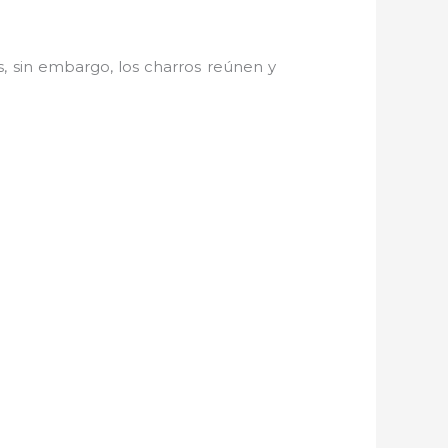
, sin embargo, los charros reúnen y