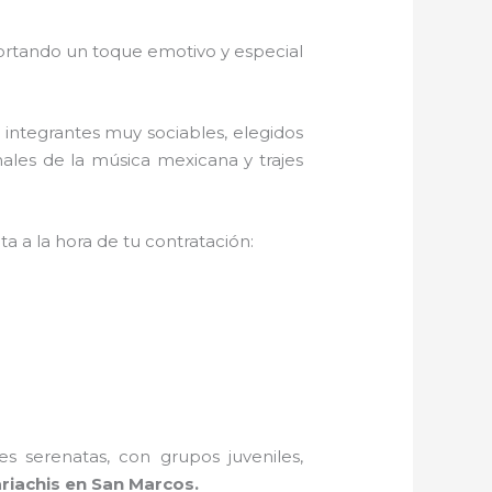
rtando un toque emotivo y especial
 integrantes muy sociables, elegidos
ales de la música mexicana y trajes
a a la hora de tu contratación:
s serenatas, con grupos juveniles,
riachis en San Marcos.