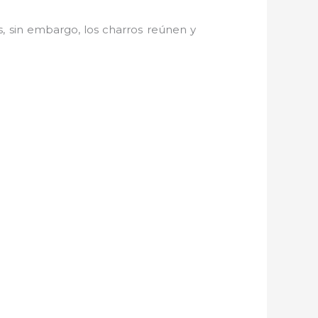
, sin embargo, los charros reúnen y