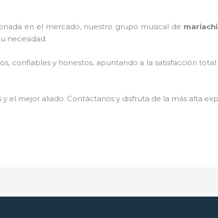
onada en el mercado, nuestro grupo musical de
mariachi
tu necesidad.
, confiables y honestos, apuntando a la satisfacción total
 y el mejor aliado.
Contáctanos y disfruta de la más alta exp