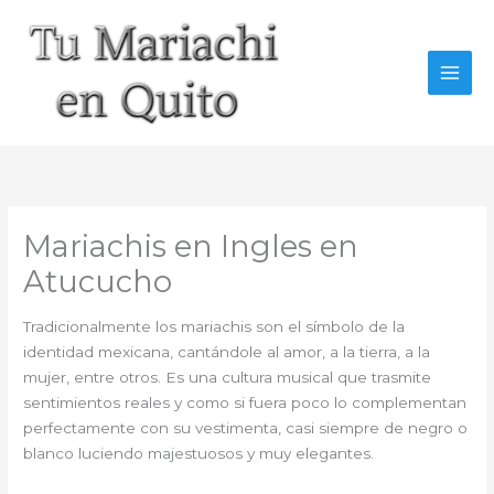
Ir
al
contenido
Mariachis en Ingles en
Atucucho
Tradicionalmente los mariachis son el símbolo de la
identidad mexicana, cantándole al amor, a la tierra, a la
mujer, entre otros. Es una cultura musical que trasmite
sentimientos reales y como si fuera poco lo complementan
perfectamente con su vestimenta, casi siempre de negro o
blanco luciendo majestuosos y muy elegantes.