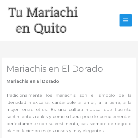
Ir
al
contenido
Mariachis en El Dorado
Mariachis en El Dorado
Tradicionalmente los mariachis son el símbolo de la
identidad mexicana, cantándole al amor, a la tierra, a la
mujer, entre otros. Es una cultura musical que trasmite
sentimientos reales y como si fuera poco lo complementan
perfectamente con su vestimenta, casi siempre de negro o
blanco luciendo majestuosos y muy elegantes.