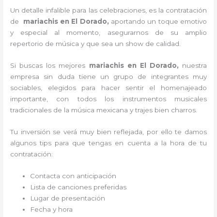
Un detalle infalible para las celebraciones, es la contratación
de
mariachis en El Dorado,
aportando un toque emotivo
y especial al momento, asegurarnos de su amplio
repertorio de música y que sea un show de calidad.
Si buscas los mejores
mariachis en El Dorado,
nuestra
empresa
sin duda tiene un grupo de integrantes muy
sociables, elegidos para hacer sentir el homenajeado
importante, con todos los instrumentos musicales
tradicionales de la música mexicana y trajes bien charros.
Tu inversión se verá muy bien reflejada, por ello te damos
algunos tips para que tengas en cuenta a la hora de tu
contratación:
Contacta con anticipación
Lista de canciones preferidas
Lugar de presentación
Fecha y hora