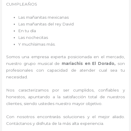
CUMPLEAÑOS
Las mañanitas mexicanas
Las mañanitas del rey David
En tu día
Las nochecitas
Y muchísimas más.
Somos una empresa experta posicionada en el mercado,
nuestro grupo musical de
mariachis en El Dorado,
son
profesionales con capacidad de atender cual sea tu
necesidad.
Nos caracterizamos por ser cumplidos, confiables y
honestos, apuntando a la satisfacción total de nuestros
clientes, siendo ustedes nuestro mayor objetivo.
Con nosotros encontrarás soluciones y el mejor aliado.
Contáctanos y disfruta de la más alta experiencia.