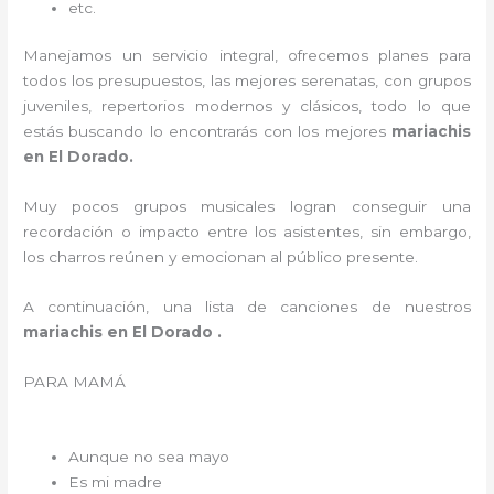
etc.
Manejamos un servicio integral, ofrecemos planes para
todos los presupuestos, las mejores serenatas, con grupos
juveniles, repertorios modernos y clásicos, todo lo que
estás buscando lo encontrarás con los mejores
mariachis
en El Dorado.
Muy pocos grupos musicales logran conseguir una
recordación o impacto entre los asistentes, sin embargo,
los charros reúnen y emocionan al público presente.
A continuación, una lista de canciones de nuestros
mariachis en El Dorado .
PARA MAMÁ
Aunque no sea mayo
Es mi madre