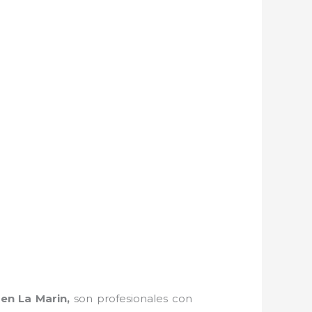
 en La Marin,
son profesionales con