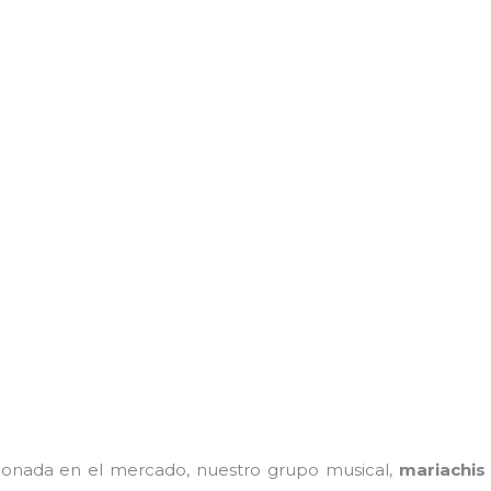
onada en el mercado, nuestro grupo musical,
mariachis