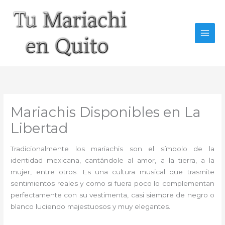
Ir
al
contenido
Mariachis Disponibles en La
Libertad
Tradicionalmente los mariachis son el símbolo de la
identidad mexicana, cantándole al amor, a la tierra, a la
mujer, entre otros. Es una cultura musical que trasmite
sentimientos reales y como si fuera poco lo complementan
perfectamente con su vestimenta, casi siempre de negro o
blanco luciendo majestuosos y muy elegantes.