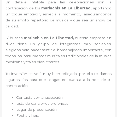
Un detalle infalible para las celebraciones son la
contratación de los
mariachis en La Libertad,
aportando
un toque emotivo y especial al momento, asegurándonos
de su amplio repertorio de música y que sea un show de
calidad.
Si buscas
mariachis en La Libertad,
nuestra empresa
sin
duda tiene un grupo de integrantes muy sociables,
elegidos para hacer sentir el homenajeado importante, con
todos los instrumentos musicales tradicionales de la música
mexicana y trajes bien charros.
Tu inversión se verá muy bien reflejada, por ello te damos
algunos tips para que tengas en cuenta a la hora de tu
contratación:
Contacta con anticipación
Lista de canciones preferidas
Lugar de presentación
Fecha y hora