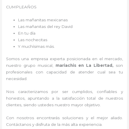
CUMPLEAÑOS
Las mañanitas mexicanas
Las mañanitas del rey David
En tu día
Las nochecitas
Y muchísimas más.
Somos una empresa experta posicionada en el mercado,
nuestro grupo musical,
mariachis en La Libertad,
son
profesionales con capacidad de atender cual sea tu
necesidad.
Nos caracterizamos por ser cumplidos, confiables y
honestos, apuntando a la satisfacción total de nuestros
clientes, siendo ustedes nuestro mayor objetivo.
Con nosotros encontrarás soluciones y el mejor aliado.
Contáctanos y disfruta de la más alta experiencia.