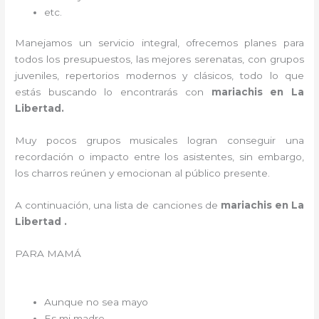
etc.
Manejamos un servicio integral, ofrecemos planes para
todos los presupuestos, las mejores serenatas, con grupos
juveniles, repertorios modernos y clásicos, todo lo que
estás buscando lo encontrarás con
mariachis en La
Libertad.
Muy pocos grupos musicales logran conseguir una
recordación o impacto entre los asistentes, sin embargo,
los charros reúnen y emocionan al público presente.
A continuación, una lista de canciones de
mariachis en La
Libertad .
PARA MAMÁ
Aunque no sea mayo
Es mi madre