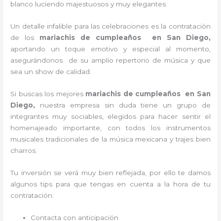
blanco luciendo majestuosos y muy elegantes.
Un detalle infalible para las celebraciones es la contratación
de los
mariachis de cumpleaños en San Diego,
aportando un toque emotivo y especial al momento,
asegurándonos de su amplio repertorio de música y que
sea un show de calidad.
Si buscas los mejores
mariachis de cumpleaños en San
Diego,
nuestra empresa
sin duda tiene un grupo de
integrantes muy sociables, elegidos para hacer sentir el
homenajeado importante, con todos los instrumentos
musicales tradicionales de la música mexicana y trajes bien
charros.
Tu inversión se verá muy bien reflejada, por ello te damos
algunos tips para que tengas en cuenta a la hora de tu
contratación:
Contacta con anticipación