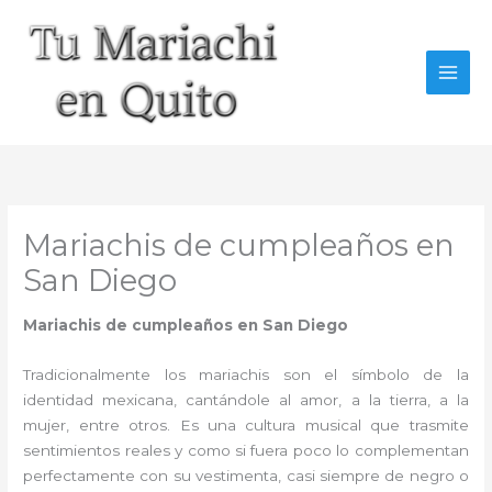
Ir
al
contenido
Mariachis de cumpleaños en
San Diego
Mariachis de cumpleaños en San Diego
Tradicionalmente los mariachis son el símbolo de la
identidad mexicana, cantándole al amor, a la tierra, a la
mujer, entre otros. Es una cultura musical que trasmite
sentimientos reales y como si fuera poco lo complementan
perfectamente con su vestimenta, casi siempre de negro o