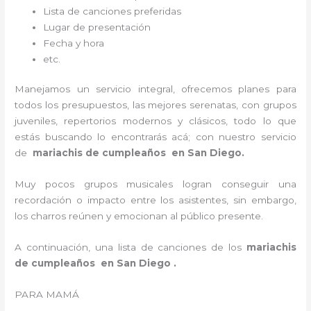
Lista de canciones preferidas
Lugar de presentación
Fecha y hora
etc.
Manejamos un servicio integral, ofrecemos planes para
todos los presupuestos, las mejores serenatas, con grupos
juveniles, repertorios modernos y clásicos, todo lo que
estás buscando lo encontrarás acá; con nuestro servicio
de
mariachis de cumpleaños en San Diego.
Muy pocos grupos musicales logran conseguir una
recordación o impacto entre los asistentes, sin embargo,
los charros reúnen y emocionan al público presente.
A continuación, una lista de canciones de los
mariachis
de cumpleaños en San Diego .
PARA MAMÁ