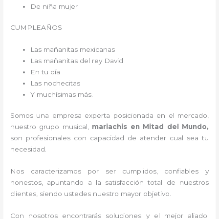
De niña mujer
CUMPLEAÑOS
Las mañanitas mexicanas
Las mañanitas del rey David
En tu día
Las nochecitas
Y muchísimas más.
Somos una empresa experta posicionada en el mercado,
nuestro grupo musical,
mariachis en Mitad del Mundo,
son profesionales con capacidad de atender cual sea tu
necesidad.
Nos caracterizamos por ser cumplidos, confiables y
honestos, apuntando a la satisfacción total de nuestros
clientes, siendo ustedes nuestro mayor objetivo.
Con nosotros encontrarás soluciones y el mejor aliado.