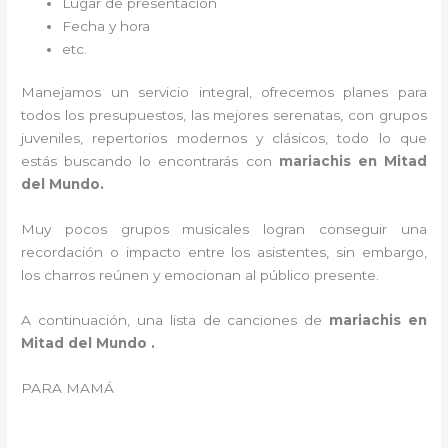
Lugar de presentación
Fecha y hora
etc.
Manejamos un servicio integral, ofrecemos planes para
todos los presupuestos, las mejores serenatas, con grupos
juveniles, repertorios modernos y clásicos, todo lo que
estás buscando lo encontrarás con
mariachis en Mitad
del Mundo.
Muy pocos grupos musicales logran conseguir una
recordación o impacto entre los asistentes, sin embargo,
los charros reúnen y emocionan al público presente.
A continuación, una lista de canciones de
mariachis en
Mitad del Mundo .
PARA MAMÁ