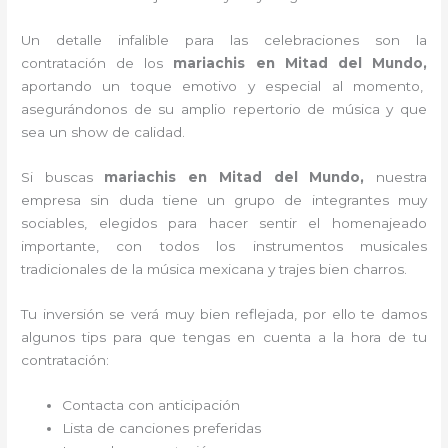
Un detalle infalible para las celebraciones son la
contratación de los
mariachis en Mitad del Mundo,
aportando un toque emotivo y especial al momento,
asegurándonos de su amplio repertorio de música y que
sea un show de calidad.
Si buscas
mariachis en Mitad del Mundo,
nuestra
empresa
sin duda tiene un grupo de integrantes muy
sociables, elegidos para hacer sentir el homenajeado
importante, con todos los instrumentos musicales
tradicionales de la música mexicana y trajes bien charros.
Tu inversión se verá muy bien reflejada, por ello te damos
algunos tips para que tengas en cuenta a la hora de tu
contratación:
Contacta con anticipación
Lista de canciones preferidas