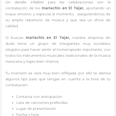
Un detalle infalible para las celebraciones son la
contratación de los
mariachis en El Tejar,
aportando un
toque emotivo y especial al momento, asegurándonos de
su amplio repertorio de música y que sea un show de
calidad.
Si buscas
mariachis en El Tejar,
nuestra empresa
sin
duda tiene un grupo de integrantes muy sociables,
elegidos para hacer sentir el homenajeado importante, con
todos los instrumentos musicales tradicionales de la música
mexicana y trajes bien charros.
Tu inversión se verá muy bien reflejada, por ello te damos
algunos tips para que tengas en cuenta a la hora de tu
contratación:
Contacta con anticipación
Lista de canciones preferidas
Lugar de presentación
Fecha y hora