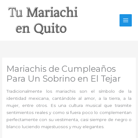
Ir
al
contenido
Mariachis de Cumpleaños
Para Un Sobrino en El Tejar
Tradicionalmente los mariachis son el símbolo de la
identidad mexicana, cantándole al amor, a la tierra, a la
mujer, entre otros. Es una cultura musical que trasmite
sentimientos reales y como si fuera poco lo complementan
perfectamente con su vestimenta, casi siempre de negro o
blanco luciendo majestuosos y muy elegantes.