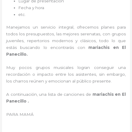
Lugar de presentación
Fecha y hora
etc.
Manejamos un servicio integral, ofrecemos planes para
todos los presupuestos, las mejores serenatas, con grupos
juveniles, repertorios modernos y clásicos, todo lo que
estás buscando lo encontrarás con
mariachis en El
Panecillo.
Muy pocos grupos musicales logran conseguir una
recordación o impacto entre los asistentes, sin embargo,
los charros reúnen y emocionan al público presente.
A continuación, una lista de canciones de
mariachis en El
Panecillo .
PARA MAMÁ