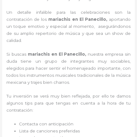
Un detalle infalible para las celebraciones son la
contratación de los
mariachis en El Panecillo,
aportando
un toque emotivo y especial al momento, asegurándonos
de su amplio repertorio de música y que sea un show de
calidad.
Si buscas
mariachis en El Panecillo,
nuestra empresa
sin
duda tiene un grupo de integrantes muy sociables,
elegidos para hacer sentir el homenajeado importante, con
todos los instrumentos musicales tradicionales de la música
mexicana y trajes bien charros.
Tu inversión se verá muy bien reflejada, por ello te damos
algunos tips para que tengas en cuenta a la hora de tu
contratación:
Contacta con anticipación
Lista de canciones preferidas