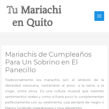
Ir
al
contenido
Mariachis de Cumpleaños
Para Un Sobrino en El
Panecillo
Tradicionalmente los mariachis son el símbolo de la
identidad mexicana, cantándole al amor, a la tierra, a la
mujer, entre otros. Es una cultura musical que trasmite
sentimientos reales y como si fuera poco lo complementan
perfectamente con su vestimenta, casi siempre de negro o
blanco luciendo majestuosos y muy elegantes.