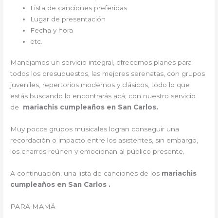
Lista de canciones preferidas
Lugar de presentación
Fecha y hora
etc.
Manejamos un servicio integral, ofrecemos planes para
todos los presupuestos, las mejores serenatas, con grupos
juveniles, repertorios modernos y clásicos, todo lo que
estás buscando lo encontrarás acá; con nuestro servicio
de
mariachis cumpleaños en San Carlos.
Muy pocos grupos musicales logran conseguir una
recordación o impacto entre los asistentes, sin embargo,
los charros reúnen y emocionan al público presente.
A continuación, una lista de canciones de los
mariachis
cumpleaños en San Carlos .
PARA MAMÁ