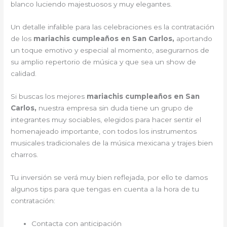
blanco luciendo majestuosos y muy elegantes.
Un detalle infalible para las celebraciones es la contratación
de los
mariachis cumpleaños en San Carlos,
aportando
un toque emotivo y especial al momento, asegurarnos de
su amplio repertorio de música y que sea un show de
calidad.
Si buscas los mejores
mariachis cumpleaños en San
Carlos,
nuestra empresa
sin duda tiene un grupo de
integrantes muy sociables, elegidos para hacer sentir el
homenajeado importante, con todos los instrumentos
musicales tradicionales de la música mexicana y trajes bien
charros.
Tu inversión se verá muy bien reflejada, por ello te damos
algunos tips para que tengas en cuenta a la hora de tu
contratación:
Contacta con anticipación