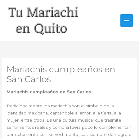
Ir
al
contenido
Mariachis cumpleaños en
San Carlos
Mariachis cumpleaños en San Carlos
Tradicionalmente los mariachis son el símbolo de la
identidad mexicana, cantándole al amor, a la tierra, a la
mujer, entre otros. Es una cultura musical que trasmite
sentimientos reales y como si fuera poco lo complementan
perfectamente con su vestimenta, casi siempre de negro o