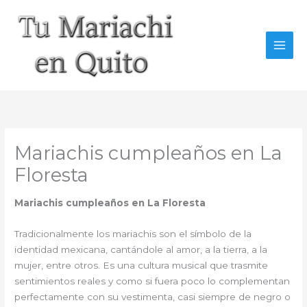
Ir
al
contenido
Mariachis cumpleaños en La
Floresta
Mariachis cumpleaños en La Floresta
Tradicionalmente los mariachis son el símbolo de la
identidad mexicana, cantándole al amor, a la tierra, a la
mujer, entre otros. Es una cultura musical que trasmite
sentimientos reales y como si fuera poco lo complementan
perfectamente con su vestimenta, casi siempre de negro o