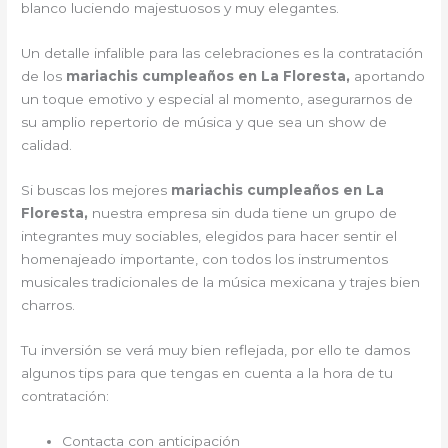
blanco luciendo majestuosos y muy elegantes.
Un detalle infalible para las celebraciones es la contratación
de los
mariachis cumpleaños en La Floresta,
aportando
un toque emotivo y especial al momento, asegurarnos de
su amplio repertorio de música y que sea un show de
calidad.
Si buscas los mejores
mariachis cumpleaños en La
Floresta,
nuestra empresa
sin duda tiene un grupo de
integrantes muy sociables, elegidos para hacer sentir el
homenajeado importante, con todos los instrumentos
musicales tradicionales de la música mexicana y trajes bien
charros.
Tu inversión se verá muy bien reflejada, por ello te damos
algunos tips para que tengas en cuenta a la hora de tu
contratación:
Contacta con anticipación