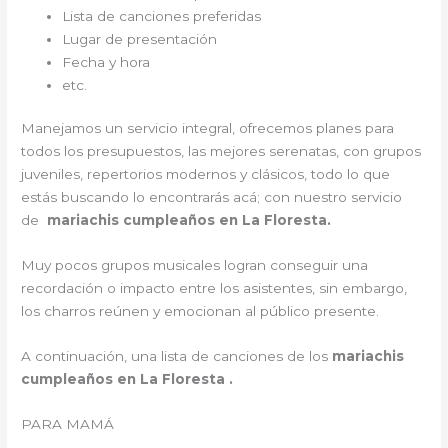
Lista de canciones preferidas
Lugar de presentación
Fecha y hora
etc.
Manejamos un servicio integral, ofrecemos planes para
todos los presupuestos, las mejores serenatas, con grupos
juveniles, repertorios modernos y clásicos, todo lo que
estás buscando lo encontrarás acá; con nuestro servicio
de
mariachis cumpleaños en La Floresta.
Muy pocos grupos musicales logran conseguir una
recordación o impacto entre los asistentes, sin embargo,
los charros reúnen y emocionan al público presente.
A continuación, una lista de canciones de los
mariachis
cumpleaños en La Floresta .
PARA MAMÁ