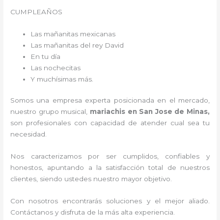
CUMPLEAÑOS
Las mañanitas mexicanas
Las mañanitas del rey David
En tu día
Las nochecitas
Y muchísimas más.
Somos una empresa experta posicionada en el mercado,
nuestro grupo musical,
mariachis en San Jose de Minas,
son profesionales con capacidad de atender cual sea tu
necesidad.
Nos caracterizamos por ser cumplidos, confiables y
honestos, apuntando a la satisfacción total de nuestros
clientes, siendo ustedes nuestro mayor objetivo.
Con nosotros encontrarás soluciones y el mejor aliado.
Contáctanos y disfruta de la más alta experiencia.