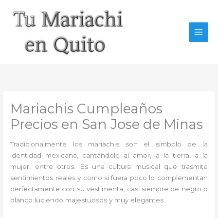
Ir
al
contenido
Mariachis Cumpleaños
Precios en San Jose de Minas
Tradicionalmente los mariachis son el símbolo de la
identidad mexicana, cantándole al amor, a la tierra, a la
mujer, entre otros. Es una cultura musical que trasmite
sentimientos reales y como si fuera poco lo complementan
perfectamente con su vestimenta, casi siempre de negro o
blanco luciendo majestuosos y muy elegantes.