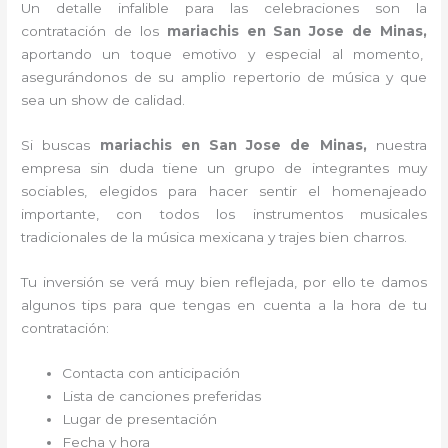
Un detalle infalible para las celebraciones son la
contratación de los
mariachis en San Jose de Minas,
aportando un toque emotivo y especial al momento,
asegurándonos de su amplio repertorio de música y que
sea un show de calidad.
Si buscas
mariachis en San Jose de Minas,
nuestra
empresa
sin duda tiene un grupo de integrantes muy
sociables, elegidos para hacer sentir el homenajeado
importante, con todos los instrumentos musicales
tradicionales de la música mexicana y trajes bien charros.
Tu inversión se verá muy bien reflejada, por ello te damos
algunos tips para que tengas en cuenta a la hora de tu
contratación:
Contacta con anticipación
Lista de canciones preferidas
Lugar de presentación
Fecha y hora