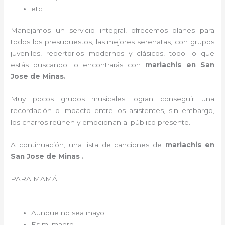
etc.
Manejamos un servicio integral, ofrecemos planes para
todos los presupuestos, las mejores serenatas, con grupos
juveniles, repertorios modernos y clásicos, todo lo que
estás buscando lo encontrarás con
mariachis en San
Jose de Minas.
Muy pocos grupos musicales logran conseguir una
recordación o impacto entre los asistentes, sin embargo,
los charros reúnen y emocionan al público presente.
A continuación, una lista de canciones de
mariachis en
San Jose de Minas .
PARA MAMÁ
Aunque no sea mayo
Es mi madre