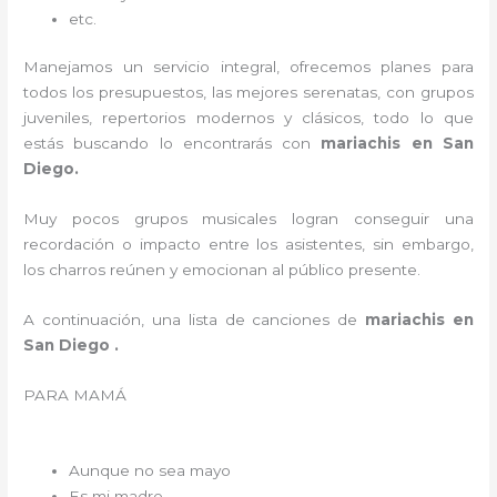
etc.
Manejamos un servicio integral, ofrecemos planes para
todos los presupuestos, las mejores serenatas, con grupos
juveniles, repertorios modernos y clásicos, todo lo que
estás buscando lo encontrarás con
mariachis en San
Diego.
Muy pocos grupos musicales logran conseguir una
recordación o impacto entre los asistentes, sin embargo,
los charros reúnen y emocionan al público presente.
A continuación, una lista de canciones de
mariachis en
San Diego .
PARA MAMÁ
Aunque no sea mayo
Es mi madre