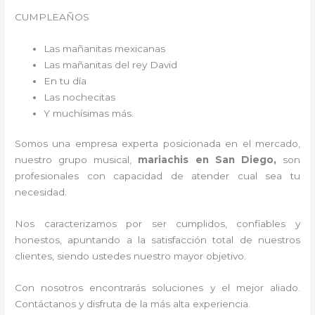
CUMPLEAÑOS
Las mañanitas mexicanas
Las mañanitas del rey David
En tu día
Las nochecitas
Y muchísimas más.
Somos una empresa experta posicionada en el mercado,
nuestro grupo musical,
mariachis en San Diego,
son
profesionales con capacidad de atender cual sea tu
necesidad.
Nos caracterizamos por ser cumplidos, confiables y
honestos, apuntando a la satisfacción total de nuestros
clientes, siendo ustedes nuestro mayor objetivo.
Con nosotros encontrarás soluciones y el mejor aliado.
Contáctanos y disfruta de la más alta experiencia.