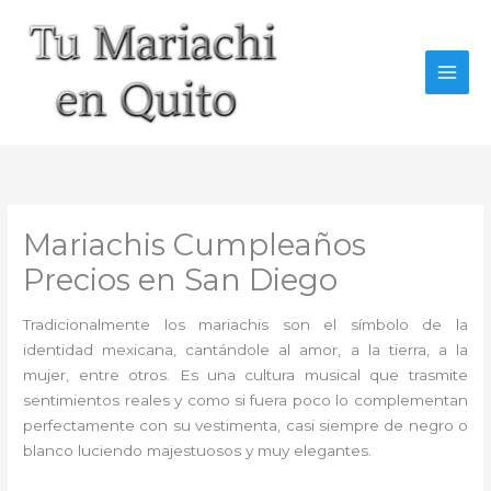
Ir
al
contenido
Mariachis Cumpleaños
Precios en San Diego
Tradicionalmente los mariachis son el símbolo de la
identidad mexicana, cantándole al amor, a la tierra, a la
mujer, entre otros. Es una cultura musical que trasmite
sentimientos reales y como si fuera poco lo complementan
perfectamente con su vestimenta, casi siempre de negro o
blanco luciendo majestuosos y muy elegantes.