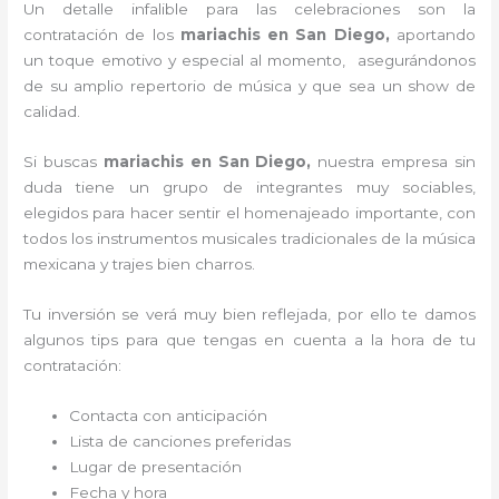
Un detalle infalible para las celebraciones son la
contratación de los
mariachis en San Diego,
aportando
un toque emotivo y especial al momento, asegurándonos
de su amplio repertorio de música y que sea un show de
calidad.
Si buscas
mariachis en San Diego,
nuestra empresa
sin
duda tiene un grupo de integrantes muy sociables,
elegidos para hacer sentir el homenajeado importante, con
todos los instrumentos musicales tradicionales de la música
mexicana y trajes bien charros.
Tu inversión se verá muy bien reflejada, por ello te damos
algunos tips para que tengas en cuenta a la hora de tu
contratación:
Contacta con anticipación
Lista de canciones preferidas
Lugar de presentación
Fecha y hora