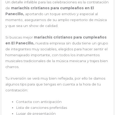
Un detalle infalible para las celebraciones es la contratación
de
mariachis cristianos para cumpleaños en El
Panecillo,
aportando un toque emotivo y especial al
momento, asegurarnos de su amplio repertorio de música
y que sea un show de calidad.
Si buscas mejor
mariachis cristianos para cumpleaños
en El Panecillo,
nuestra empresa sin duda tiene un grupo
de integrantes muy sociables, elegidos para hacer sentir el
homenajeado importante, con todos los instrumentos
musicales tradicionales de la música mexicana y trajes bien
charros.
Tu inversión se verá muy bien reflejada, por ello te damos
algunos tips para que tengas en cuenta a la hora de tu
contratación:
Contacta con anticipación
Lista de canciones preferidas
Lugar de presentación