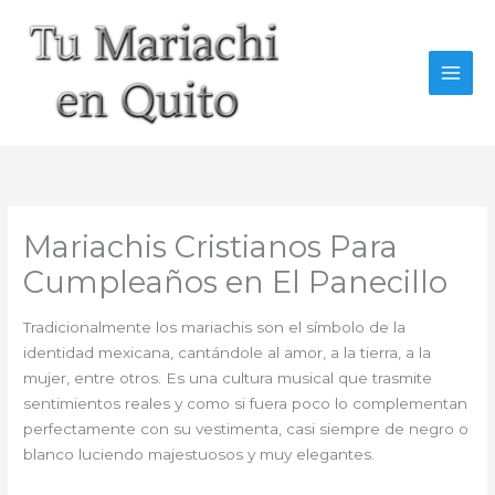
Ir
al
contenido
Mariachis Cristianos Para
Cumpleaños en El Panecillo
Tradicionalmente los mariachis son el símbolo de la
identidad mexicana, cantándole al amor, a la tierra, a la
mujer, entre otros. Es una cultura musical que trasmite
sentimientos reales y como si fuera poco lo complementan
perfectamente con su vestimenta, casi siempre de negro o
blanco luciendo majestuosos y muy elegantes.