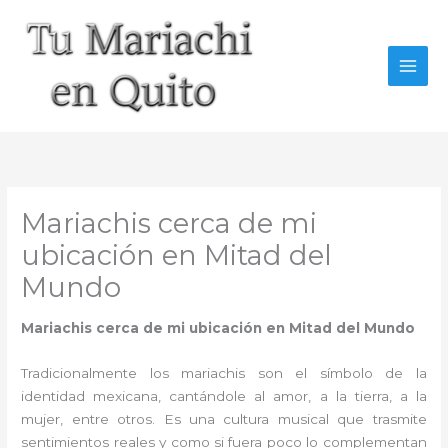
Ir
al
contenido
Mariachis cerca de mi
ubicación en Mitad del
Mundo
Mariachis cerca de mi ubicación en Mitad del Mundo
Tradicionalmente los mariachis son el símbolo de la
identidad mexicana, cantándole al amor, a la tierra, a la
mujer, entre otros. Es una cultura musical que trasmite
sentimientos reales y como si fuera poco lo complementan