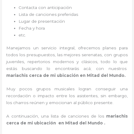
Contacta con anticipación
Lista de canciones preferidas
Lugar de presentación
Fecha y hora
etc.
Manejamos un servicio integral, ofrecemos planes para
todos los presupuestos, las mejores serenatas, con grupos
juveniles, repertorios modernos y clásicos, todo lo que
estás buscando lo encontrarás acá; con nuestros
mariachis cerca de mi ubicación en Mitad del Mundo.
Muy pocos grupos musicales logran conseguir una
recordación o impacto entre los asistentes, sin embargo,
los charros reúnen y emocionan al público presente.
A continuación, una lista de canciones de los
mariachis
cerca de mi ubicación en Mitad del Mundo .