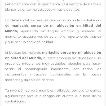
perfectamente con su vestimenta, casi siempre de negro o
blanco luciendo majestuosos y muy elegantes.
Un detalle infalible para las celebraciones es la contratación
de
mariachis cerca de mi ubicación en Mitad del
Mundo,
aportando un toque emotivo y especial al
momento, asegurarnos de su amplio repertorio de música
y que sea un show de calidad.
Si buscas los mejores
mariachis cerca de mi ubicación
en Mitad del Mundo,
nuestra empresa
sin duda tiene un
grupo de integrantes muy sociables, elegidos para hacer
sentir el homenajeado importante, con todos los
instrumentos musicales tradicionales de la música
mexicana y trajes bien charros.
Tu inversión se verá muy bien reflejada, por ello te damos
algunos tips para que tengas en cuenta a la hora de tu
contratación: