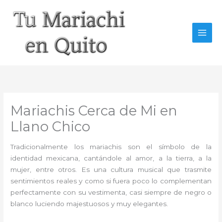
Ir
al
contenido
Mariachis Cerca de Mi en
Llano Chico
Tradicionalmente los mariachis son el símbolo de la
identidad mexicana, cantándole al amor, a la tierra, a la
mujer, entre otros. Es una cultura musical que trasmite
sentimientos reales y como si fuera poco lo complementan
perfectamente con su vestimenta, casi siempre de negro o
blanco luciendo majestuosos y muy elegantes.