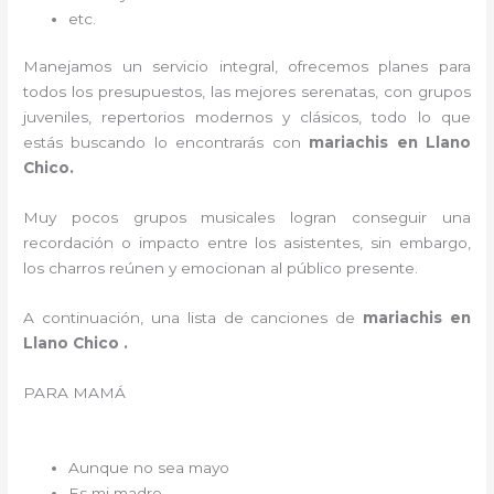
etc.
Manejamos un servicio integral, ofrecemos planes para
todos los presupuestos, las mejores serenatas, con grupos
juveniles, repertorios modernos y clásicos, todo lo que
estás buscando lo encontrarás con
mariachis en Llano
Chico.
Muy pocos grupos musicales logran conseguir una
recordación o impacto entre los asistentes, sin embargo,
los charros reúnen y emocionan al público presente.
A continuación, una lista de canciones de
mariachis en
Llano Chico .
PARA MAMÁ
Aunque no sea mayo
Es mi madre