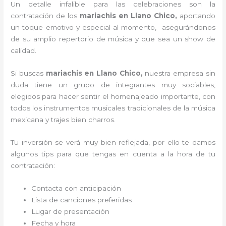
Un detalle infalible para las celebraciones son la
contratación de los
mariachis en Llano Chico,
aportando
un toque emotivo y especial al momento, asegurándonos
de su amplio repertorio de música y que sea un show de
calidad.
Si buscas
mariachis en Llano Chico,
nuestra empresa
sin
duda tiene un grupo de integrantes muy sociables,
elegidos para hacer sentir el homenajeado importante, con
todos los instrumentos musicales tradicionales de la música
mexicana y trajes bien charros.
Tu inversión se verá muy bien reflejada, por ello te damos
algunos tips para que tengas en cuenta a la hora de tu
contratación:
Contacta con anticipación
Lista de canciones preferidas
Lugar de presentación
Fecha y hora