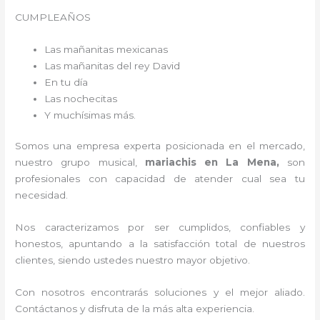
CUMPLEAÑOS
Las mañanitas mexicanas
Las mañanitas del rey David
En tu día
Las nochecitas
Y muchísimas más.
Somos una empresa experta posicionada en el mercado,
nuestro grupo musical,
mariachis en La Mena,
son
profesionales con capacidad de atender cual sea tu
necesidad.
Nos caracterizamos por ser cumplidos, confiables y
honestos, apuntando a la satisfacción total de nuestros
clientes, siendo ustedes nuestro mayor objetivo.
Con nosotros encontrarás soluciones y el mejor aliado.
Contáctanos y disfruta de la más alta experiencia.