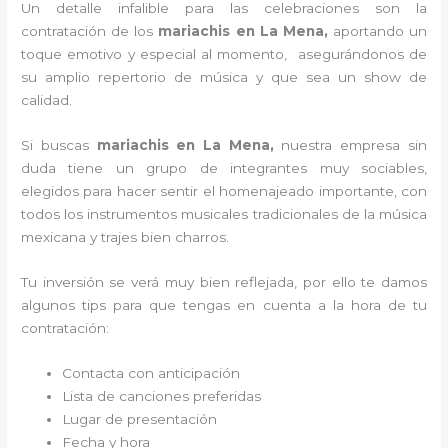
Un detalle infalible para las celebraciones son la
contratación de los
mariachis en La Mena,
aportando un
toque emotivo y especial al momento, asegurándonos de
su amplio repertorio de música y que sea un show de
calidad.
Si buscas
mariachis en La Mena,
nuestra empresa
sin
duda tiene un grupo de integrantes muy sociables,
elegidos para hacer sentir el homenajeado importante, con
todos los instrumentos musicales tradicionales de la música
mexicana y trajes bien charros.
Tu inversión se verá muy bien reflejada, por ello te damos
algunos tips para que tengas en cuenta a la hora de tu
contratación:
Contacta con anticipación
Lista de canciones preferidas
Lugar de presentación
Fecha y hora