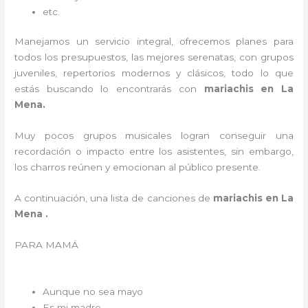
etc.
Manejamos un servicio integral, ofrecemos planes para
todos los presupuestos, las mejores serenatas, con grupos
juveniles, repertorios modernos y clásicos, todo lo que
estás buscando lo encontrarás con
mariachis en La
Mena.
Muy pocos grupos musicales logran conseguir una
recordación o impacto entre los asistentes, sin embargo,
los charros reúnen y emocionan al público presente.
A continuación, una lista de canciones de
mariachis en La
Mena .
PARA MAMÁ
Aunque no sea mayo
Es mi madre