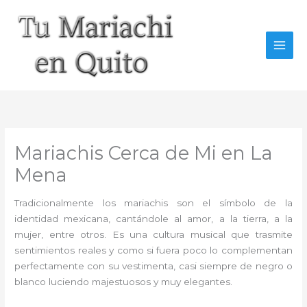
Ir
al
contenido
Mariachis Cerca de Mi en La
Mena
Tradicionalmente los mariachis son el símbolo de la
identidad mexicana, cantándole al amor, a la tierra, a la
mujer, entre otros. Es una cultura musical que trasmite
sentimientos reales y como si fuera poco lo complementan
perfectamente con su vestimenta, casi siempre de negro o
blanco luciendo majestuosos y muy elegantes.