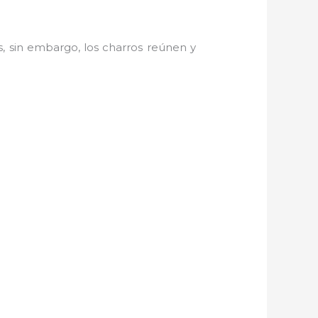
, sin embargo, los charros reúnen y