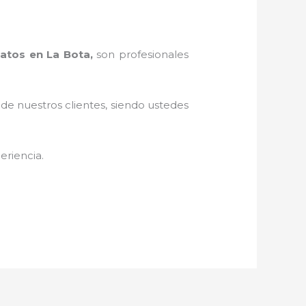
ratos en La Bota,
son profesionales
 de nuestros clientes, siendo ustedes
eriencia.