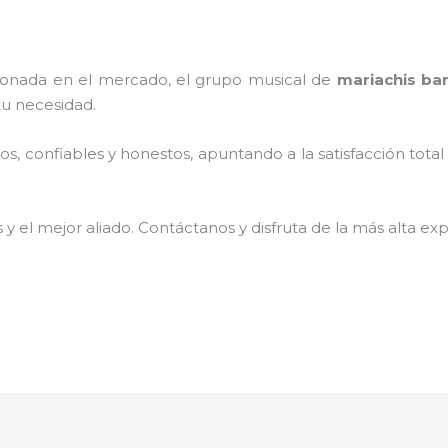
onada en el mercado, el grupo musical de
mariachis ba
tu necesidad.
, confiables y honestos, apuntando a la satisfacción total
 y el mejor aliado.
Contáctanos y disfruta de la más alta exp