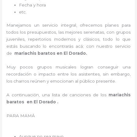
Fecha y hora
etc.
Manejamos un servicio integral, ofrecemos planes para
todos los presupuestos, las mejores serenatas, con grupos
juveniles, repertorios modernos y clásicos, todo lo que
estás buscando lo encontrarás acá; con nuestro servicio
de
mariachis baratos en El Dorado.
Muy pocos grupos musicales logran conseguir una
recordación o impacto entre los asistentes, sin embargo,
los charros reúnen y emocionan al público presente.
A continuación, una lista de canciones de los
mariachis
baratos en El Dorado .
PARA MAMÁ
Aunque no sea mayo