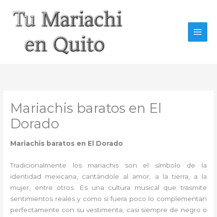
Ir
al
contenido
Mariachis baratos en El
Dorado
Mariachis baratos en El Dorado
Tradicionalmente los mariachis son el símbolo de la
identidad mexicana, cantándole al amor, a la tierra, a la
mujer, entre otros. Es una cultura musical que trasmite
sentimientos reales y como si fuera poco lo complementan
perfectamente con su vestimenta, casi siempre de negro o