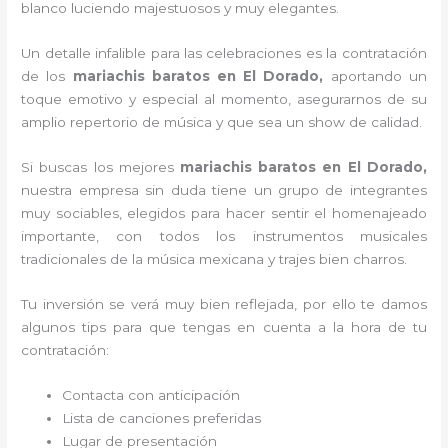
blanco luciendo majestuosos y muy elegantes.
Un detalle infalible para las celebraciones es la contratación
de los
mariachis baratos en El Dorado,
aportando un
toque emotivo y especial al momento, asegurarnos de su
amplio repertorio de música y que sea un show de calidad.
Si buscas los mejores
mariachis baratos en El Dorado,
nuestra empresa
sin duda tiene un grupo de integrantes
muy sociables, elegidos para hacer sentir el homenajeado
importante, con todos los instrumentos musicales
tradicionales de la música mexicana y trajes bien charros.
Tu inversión se verá muy bien reflejada, por ello te damos
algunos tips para que tengas en cuenta a la hora de tu
contratación:
Contacta con anticipación
Lista de canciones preferidas
Lugar de presentación