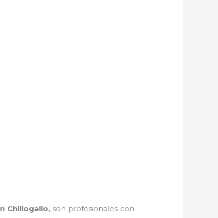
n Chillogallo,
son profesionales con