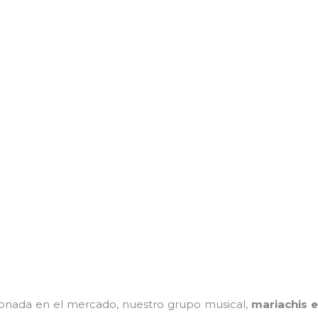
onada en el mercado, nuestro grupo musical,
mariachis e