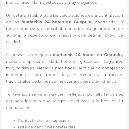
blanco luciendo majestuosos y muy elegantes.
Un detalle infalible para las celebraciones es la contratación
de los
mariachis 24 horas en Guapulo,
aportando un
toque emotivo y especial al momento, asegurándonos de
su amplio repertorio de música y que sea un show de
calidad.
Si buscas los mejores
mariachis 24 horas en Guapulo,
nuestra empresa
sin duda tiene un grupo de integrantes
muy sociables, elegidos para hacer sentir el homenajeado
importante, con todos los instrumentos musicales
tradicionales de la música mexicana y trajes bien charros.
Tu inversión se verá muy bien reflejada, por ello te damos
algunos tips para que tengas en cuenta a la hora de tu
contratación:
Contacta con anticipación
Lista de canciones preferidas