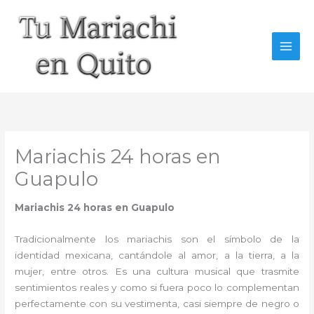
Ir
al
contenido
Mariachis 24 horas en
Guapulo
Mariachis 24 horas en Guapulo
Tradicionalmente los mariachis son el símbolo de la
identidad mexicana, cantándole al amor, a la tierra, a la
mujer, entre otros. Es una cultura musical que trasmite
sentimientos reales y como si fuera poco lo complementan
perfectamente con su vestimenta, casi siempre de negro o