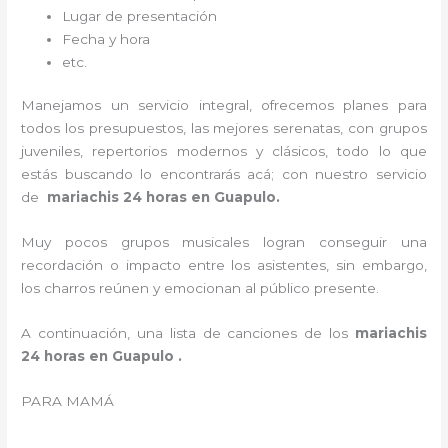
Lugar de presentación
Fecha y hora
etc.
Manejamos un servicio integral, ofrecemos planes para
todos los presupuestos, las mejores serenatas, con grupos
juveniles, repertorios modernos y clásicos, todo lo que
estás buscando lo encontrarás acá; con nuestro servicio
de
mariachis 24 horas en Guapulo.
Muy pocos grupos musicales logran conseguir una
recordación o impacto entre los asistentes, sin embargo,
los charros reúnen y emocionan al público presente.
A continuación, una lista de canciones de los
mariachis
24 horas en Guapulo .
PARA MAMÁ