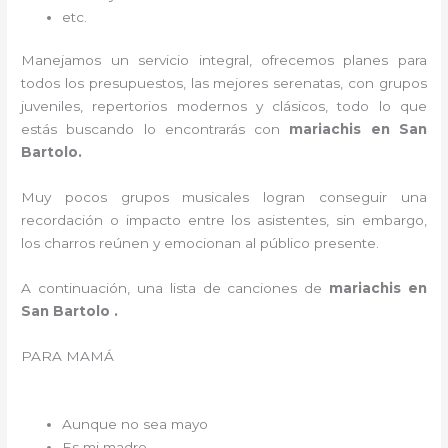
etc.
Manejamos un servicio integral, ofrecemos planes para
todos los presupuestos, las mejores serenatas, con grupos
juveniles, repertorios modernos y clásicos, todo lo que
estás buscando lo encontrarás con
mariachis en San
Bartolo.
Muy pocos grupos musicales logran conseguir una
recordación o impacto entre los asistentes, sin embargo,
los charros reúnen y emocionan al público presente.
A continuación, una lista de canciones de
mariachis en
San Bartolo .
PARA MAMÁ
Aunque no sea mayo
Es mi madre