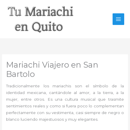
Ir
al
contenido
Mariachi Viajero en San
Bartolo
Tradicionalmente los mariachis son el símbolo de la
identidad mexicana, cantándole al amor, a la tierra, a la
mujer, entre otros. Es una cultura musical que trasmite
sentimientos reales y como si fuera poco lo complementan
perfectamente con su vestimenta, casi siempre de negro o
blanco luciendo majestuosos y muy elegantes.