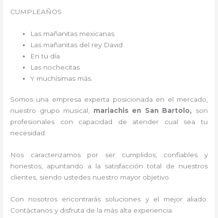
CUMPLEAÑOS
Las mañanitas mexicanas
Las mañanitas del rey David
En tu día
Las nochecitas
Y muchísimas más.
Somos una empresa experta posicionada en el mercado,
nuestro grupo musical,
mariachis en San Bartolo,
son
profesionales con capacidad de atender cual sea tu
necesidad.
Nos caracterizamos por ser cumplidos, confiables y
honestos, apuntando a la satisfacción total de nuestros
clientes, siendo ustedes nuestro mayor objetivo.
Con nosotros encontrarás soluciones y el mejor aliado.
Contáctanos y disfruta de la más alta experiencia.