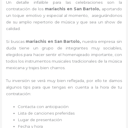
Un detalle infalible para las celebraciones son la
contratación de los
mariachis en San Bartolo,
aportando
un toque emotivo y especial al momento, asegurándonos
de su amplio repertorio de música y que sea un show de
calidad.
Si buscas
mariachis en San Bartolo,
nuestra empresa
sin
duda tiene un grupo de integrantes muy sociables,
elegidos para hacer sentir el homenajeado importante, con
todos los instrumentos musicales tradicionales de la música
mexicana y trajes bien charros.
Tu inversión se verá muy bien reflejada, por ello te damos
algunos tips para que tengas en cuenta a la hora de tu
contratación:
Contacta con anticipación
Lista de canciones preferidas
Lugar de presentación
Fecha y hora