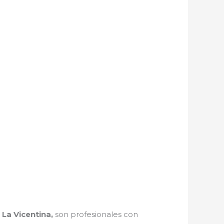
 La Vicentina,
son profesionales con