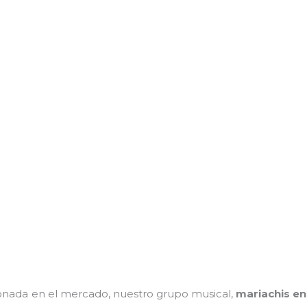
nada en el mercado, nuestro grupo musical,
mariachis en