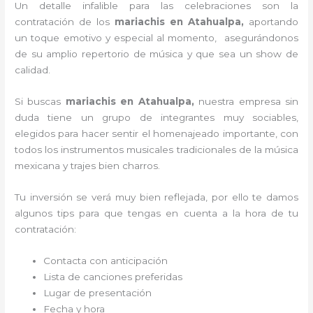
Un detalle infalible para las celebraciones son la
contratación de los
mariachis en Atahualpa,
aportando
un toque emotivo y especial al momento, asegurándonos
de su amplio repertorio de música y que sea un show de
calidad.
Si buscas
mariachis en Atahualpa,
nuestra empresa
sin
duda tiene un grupo de integrantes muy sociables,
elegidos para hacer sentir el homenajeado importante, con
todos los instrumentos musicales tradicionales de la música
mexicana y trajes bien charros.
Tu inversión se verá muy bien reflejada, por ello te damos
algunos tips para que tengas en cuenta a la hora de tu
contratación:
Contacta con anticipación
Lista de canciones preferidas
Lugar de presentación
Fecha y hora