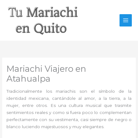
Ir
al
contenido
Mariachi Viajero en
Atahualpa
Tradicionalmente los mariachis son el símbolo de la
identidad mexicana, cantándole al amor, a la tierra, a la
mujer, entre otros. Es una cultura musical que trasmite
sentimientos reales y como si fuera poco lo complementan
perfectamente con su vestimenta, casi siempre de negro o
blanco luciendo majestuosos y muy elegantes.