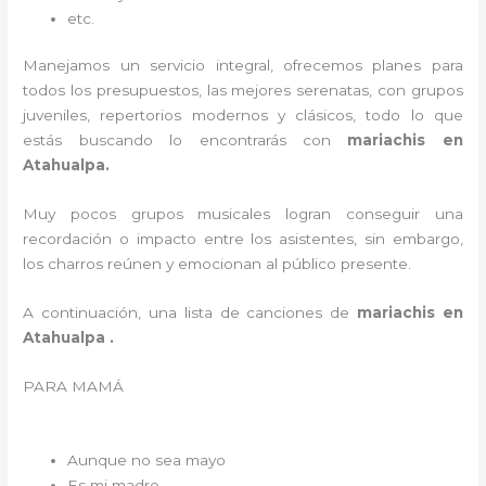
etc.
Manejamos un servicio integral, ofrecemos planes para
todos los presupuestos, las mejores serenatas, con grupos
juveniles, repertorios modernos y clásicos, todo lo que
estás buscando lo encontrarás con
mariachis en
Atahualpa.
Muy pocos grupos musicales logran conseguir una
recordación o impacto entre los asistentes, sin embargo,
los charros reúnen y emocionan al público presente.
A continuación, una lista de canciones de
mariachis en
Atahualpa .
PARA MAMÁ
Aunque no sea mayo
Es mi madre