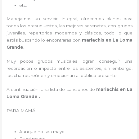
etc.
Manejamos un servicio integral, ofrecemos planes para
todos los presupuestos, las mejores serenatas, con grupos
juveniles, repertorios modernos y clásicos, todo lo que
estás buscando lo encontrarás con
mariachis en La Loma
Grande.
Muy pocos grupos musicales logran conseguir una
recordación o impacto entre los asistentes, sin embargo,
los charros reúnen y emocionan al público presente.
A continuación, una lista de canciones de
mariachis en La
Loma Grande .
PARA MAMÁ
Aunque no sea mayo
Es mi madre