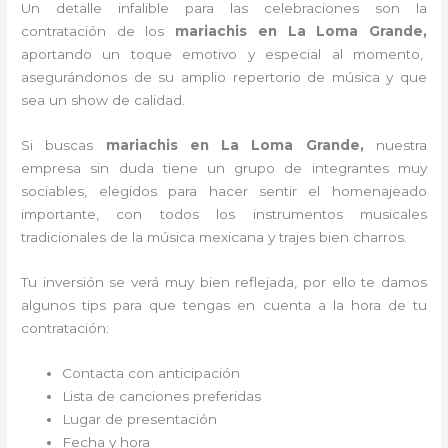
Un detalle infalible para las celebraciones son la
contratación de los
mariachis en La Loma Grande,
aportando un toque emotivo y especial al momento,
asegurándonos de su amplio repertorio de música y que
sea un show de calidad.
Si buscas
mariachis en La Loma Grande,
nuestra
empresa
sin duda tiene un grupo de integrantes muy
sociables, elegidos para hacer sentir el homenajeado
importante, con todos los instrumentos musicales
tradicionales de la música mexicana y trajes bien charros.
Tu inversión se verá muy bien reflejada, por ello te damos
algunos tips para que tengas en cuenta a la hora de tu
contratación:
Contacta con anticipación
Lista de canciones preferidas
Lugar de presentación
Fecha y hora