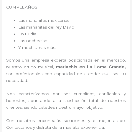
CUMPLEAÑOS
Las mañanitas mexicanas
Las mañanitas del rey David
En tu día
Las nochecitas
Y muchísimas más.
Somos una empresa experta posicionada en el mercado,
nuestro grupo musical,
mariachis en La Loma Grande,
son profesionales con capacidad de atender cual sea tu
necesidad.
Nos caracterizamos por ser cumplidos, confiables y
honestos, apuntando a la satisfacción total de nuestros
clientes, siendo ustedes nuestro mayor objetivo.
Con nosotros encontrarás soluciones y el mejor aliado.
Contáctanos y disfruta de la más alta experiencia.