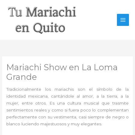
Ir
al
contenido
Mariachi Show en La Loma
Grande
Tradicionalmente los mariachis son el símbolo de la
identidad mexicana, cantándole al amor, a la tierra, a la
mujer, entre otros. Es una cultura musical que trasmite
sentimientos reales y como si fuera poco lo complementan
perfectamente con su vestimenta, casi siempre de negro o
blanco luciendo majestuosos y muy elegantes.