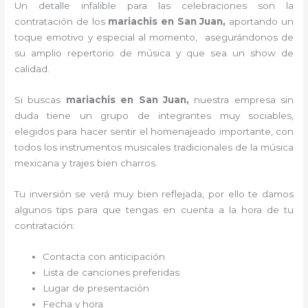
Un detalle infalible para las celebraciones son la
contratación de los
mariachis en San Juan,
aportando un
toque emotivo y especial al momento, asegurándonos de
su amplio repertorio de música y que sea un show de
calidad.
Si buscas
mariachis en San Juan,
nuestra empresa
sin
duda tiene un grupo de integrantes muy sociables,
elegidos para hacer sentir el homenajeado importante, con
todos los instrumentos musicales tradicionales de la música
mexicana y trajes bien charros.
Tu inversión se verá muy bien reflejada, por ello te damos
algunos tips para que tengas en cuenta a la hora de tu
contratación:
Contacta con anticipación
Lista de canciones preferidas
Lugar de presentación
Fecha y hora