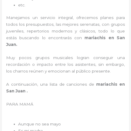
etc.
Manejamos un servicio integral, ofrecemos planes para
todos los presupuestos, las mejores serenatas, con grupos
juveniles, repertorios modernos y clásicos, todo lo que
estás buscando lo encontrarás con
mariachis en San
Juan.
Muy pocos grupos musicales logran conseguir una
recordación o impacto entre los asistentes, sin embargo,
los charros reúnen y emocionan al público presente.
A continuación, una lista de canciones de
mariachis en
San Juan .
PARA MAMÁ
Aunque no sea mayo
Es mi madre