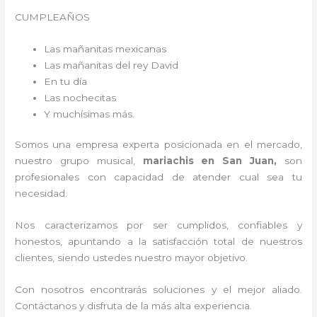
CUMPLEAÑOS
Las mañanitas mexicanas
Las mañanitas del rey David
En tu día
Las nochecitas
Y muchísimas más.
Somos una empresa experta posicionada en el mercado,
nuestro grupo musical,
mariachis en San Juan,
son
profesionales con capacidad de atender cual sea tu
necesidad.
Nos caracterizamos por ser cumplidos, confiables y
honestos, apuntando a la satisfacción total de nuestros
clientes, siendo ustedes nuestro mayor objetivo.
Con nosotros encontrarás soluciones y el mejor aliado.
Contáctanos y disfruta de la más alta experiencia.