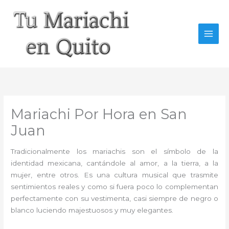
Ir
al
contenido
Mariachi Por Hora en San
Juan
Tradicionalmente los mariachis son el símbolo de la
identidad mexicana, cantándole al amor, a la tierra, a la
mujer, entre otros. Es una cultura musical que trasmite
sentimientos reales y como si fuera poco lo complementan
perfectamente con su vestimenta, casi siempre de negro o
blanco luciendo majestuosos y muy elegantes.