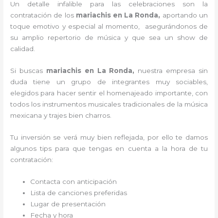
Un detalle infalible para las celebraciones son la
contratación de los
mariachis en La Ronda,
aportando un
toque emotivo y especial al momento, asegurándonos de
su amplio repertorio de música y que sea un show de
calidad.
Si buscas
mariachis en La Ronda,
nuestra empresa
sin
duda tiene un grupo de integrantes muy sociables,
elegidos para hacer sentir el homenajeado importante, con
todos los instrumentos musicales tradicionales de la música
mexicana y trajes bien charros.
Tu inversión se verá muy bien reflejada, por ello te damos
algunos tips para que tengas en cuenta a la hora de tu
contratación:
Contacta con anticipación
Lista de canciones preferidas
Lugar de presentación
Fecha y hora