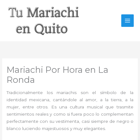
Ir
al
contenido
Mariachi Por Hora en La
Ronda
Tradicionalmente los mariachis son el símbolo de la
identidad mexicana, cantándole al amor, a la tierra, a la
mujer, entre otros. Es una cultura musical que trasmite
sentimientos reales y como si fuera poco lo complementan
perfectamente con su vestimenta, casi siempre de negro o
blanco luciendo majestuosos y muy elegantes.