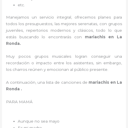
etc.
Manejamos un servicio integral, ofrecemos planes para
todos los presupuestos, las mejores serenatas, con grupos
juveniles, repertorios modernos y clásicos, todo lo que
estás buscando lo encontrarás con
mariachis en La
Ronda.
Muy pocos grupos musicales logran conseguir una
recordación o impacto entre los asistentes, sin embargo,
los charros reúnen y emocionan al público presente.
A continuación, una lista de canciones de
mariachis en La
Ronda .
PARA MAMÁ
Aunque no sea mayo
Es mi madre