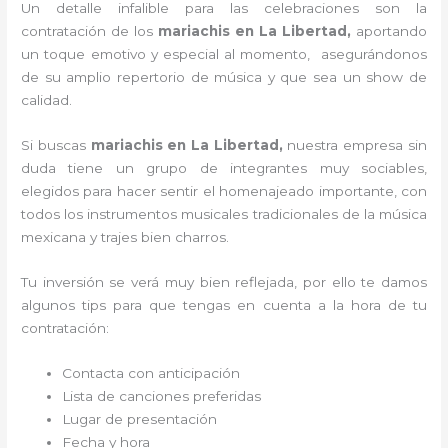
Un detalle infalible para las celebraciones son la
contratación de los
mariachis en La Libertad,
aportando
un toque emotivo y especial al momento, asegurándonos
de su amplio repertorio de música y que sea un show de
calidad.
Si buscas
mariachis en La Libertad,
nuestra empresa
sin
duda tiene un grupo de integrantes muy sociables,
elegidos para hacer sentir el homenajeado importante, con
todos los instrumentos musicales tradicionales de la música
mexicana y trajes bien charros.
Tu inversión se verá muy bien reflejada, por ello te damos
algunos tips para que tengas en cuenta a la hora de tu
contratación:
Contacta con anticipación
Lista de canciones preferidas
Lugar de presentación
Fecha y hora