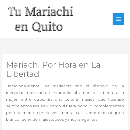
Ir
al
contenido
Mariachi Por Hora en La
Libertad
Tradicionalmente los mariachis son el símbolo de la
identidad mexicana, cantándole al amor, a la tierra, a la
mujer, entre otros. Es una cultura musical que trasmite
sentimientos reales y como si fuera poco lo complementan
perfectamente con su vestimenta, casi siempre de negro o
blanco luciendo majestuosos y muy elegantes.