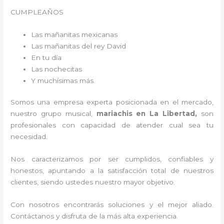
CUMPLEAÑOS
Las mañanitas mexicanas
Las mañanitas del rey David
En tu día
Las nochecitas
Y muchísimas más.
Somos una empresa experta posicionada en el mercado,
nuestro grupo musical,
mariachis en La Libertad,
son
profesionales con capacidad de atender cual sea tu
necesidad.
Nos caracterizamos por ser cumplidos, confiables y
honestos, apuntando a la satisfacción total de nuestros
clientes, siendo ustedes nuestro mayor objetivo.
Con nosotros encontrarás soluciones y el mejor aliado.
Contáctanos y disfruta de la más alta experiencia.