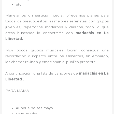
etc.
Manejamos un servicio integral, ofrecemos planes para
todos los presupuestos, las mejores serenatas, con grupos
juveniles, repertorios modernos y clásicos, todo lo que
estás buscando lo encontrarás con
mariachis en La
Libertad.
Muy pocos grupos musicales logran conseguir una
recordación o impacto entre los asistentes, sin embargo,
los charros reúnen y emocionan al público presente.
A continuación, una lista de canciones de
mariachis en La
Libertad .
PARA MAMÁ
Aunque no sea mayo
Es mi madre