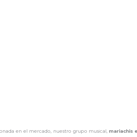
onada en el mercado, nuestro grupo musical,
mariachis e