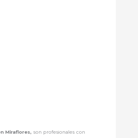
n Miraflores,
son profesionales con