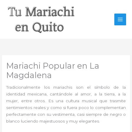
Ir
al
contenido
Mariachi Popular en La
Magdalena
Tradicionalmente los mariachis son el símbolo de la
identidad mexicana, cantándole al amor, a la tierra, a la
mujer, entre otros. Es una cultura musical que trasmite
sentimientos reales y como si fuera poco lo complementan
perfectamente con su vestimenta, casi siempre de negro o
blanco luciendo majestuosos y muy elegantes.