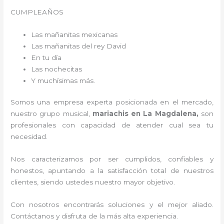
CUMPLEAÑOS
Las mañanitas mexicanas
Las mañanitas del rey David
En tu día
Las nochecitas
Y muchísimas más.
Somos una empresa experta posicionada en el mercado,
nuestro grupo musical,
mariachis en La Magdalena,
son
profesionales con capacidad de atender cual sea tu
necesidad.
Nos caracterizamos por ser cumplidos, confiables y
honestos, apuntando a la satisfacción total de nuestros
clientes, siendo ustedes nuestro mayor objetivo.
Con nosotros encontrarás soluciones y el mejor aliado.
Contáctanos y disfruta de la más alta experiencia.