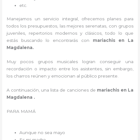
etc.
Manejamos un servicio integral, ofrecemos planes para
todos los presupuestos, las mejores serenatas, con grupos
juveniles, repertorios modernos y clásicos, todo lo que
estás buscando lo encontrarás con
mariachis en La
Magdalena.
Muy pocos grupos musicales logran conseguir una
recordación o impacto entre los asistentes, sin embargo,
los charros reúnen y emocionan al público presente.
A continuación, una lista de canciones de
mariachis en La
Magdalena .
PARA MAMÁ
Aunque no sea mayo
Es mi madre