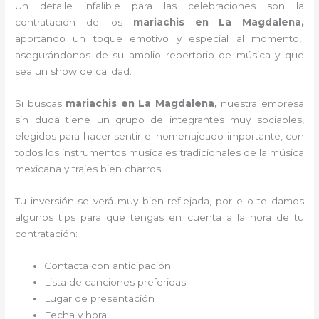
Un detalle infalible para las celebraciones son la
contratación de los
mariachis en La Magdalena,
aportando un toque emotivo y especial al momento,
asegurándonos de su amplio repertorio de música y que
sea un show de calidad.
Si buscas
mariachis en La Magdalena,
nuestra empresa
sin duda tiene un grupo de integrantes muy sociables,
elegidos para hacer sentir el homenajeado importante, con
todos los instrumentos musicales tradicionales de la música
mexicana y trajes bien charros.
Tu inversión se verá muy bien reflejada, por ello te damos
algunos tips para que tengas en cuenta a la hora de tu
contratación:
Contacta con anticipación
Lista de canciones preferidas
Lugar de presentación
Fecha y hora