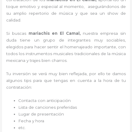
toque emotivo y especial al momento, asegurándonos de
su amplio repertorio de música y que sea un show de
calidad.
Si buscas
mariachis en El Camal,
nuestra empresa
sin
duda tiene un grupo de integrantes muy sociables,
elegidos para hacer sentir el homenajeado importante, con
todos los instrumentos musicales tradicionales de la música
mexicana y trajes bien charros.
Tu inversión se verá muy bien reflejada, por ello te damos
algunos tips para que tengas en cuenta a la hora de tu
contratación:
Contacta con anticipación
Lista de canciones preferidas
Lugar de presentación
Fecha y hora
etc.