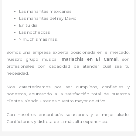
Las mañanitas mexicanas
Las mañanitas del rey David
En tu día
Las nochecitas
Y muchísimas más.
Somos una empresa experta posicionada en el mercado,
nuestro grupo musical,
mariachis en El Camal,
son
profesionales con capacidad de atender cual sea tu
necesidad.
Nos caracterizamos por ser cumplidos, confiables y
honestos, apuntando a la satisfacción total de nuestros
clientes, siendo ustedes nuestro mayor objetivo.
Con nosotros encontrarás soluciones y el mejor aliado.
Contáctanos y disfruta de la más alta experiencia.