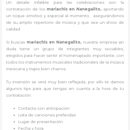
Un detalle infalible para las celebraciones son la
contratación de los
mariachis en Nanegalito,
aportando
un toque emotivo y especial al momento, asegurándonos
de su amplio repertorio de música y que sea un show de
calidad.
Si buscas
mariachis en Nanegalito,
nuestra empresa
sin
duda tiene un grupo de integrantes muy sociables,
elegidos para hacer sentir el homenajeado importante, con
todos los instrumentos musicales tradicionales de la música
mexicana y trajes bien charros.
Tu inversión se verá muy bien reflejada, por ello te damos
algunos tips para que tengas en cuenta a la hora de tu
contratación:
Contacta con anticipación
Lista de canciones preferidas
Lugar de presentación
Fecha y hora