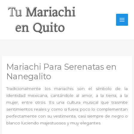
Ir
al
contenido
Mariachi Para Serenatas en
Nanegalito
Tradicionalmente los mariachis son el símbolo de la
identidad mexicana, cantándole al amor, a la tierra, a la
mujer, entre otros. Es una cultura musical que trasmite
sentimientos reales y como si fuera poco lo complementan
perfectamente con su vestimenta, casi siempre de negro o
blanco luciendo majestuosos y muy elegantes.