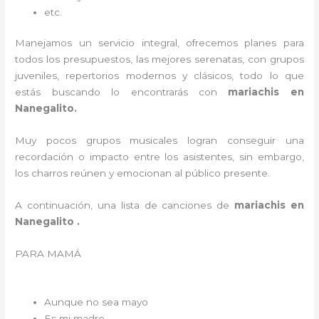
etc.
Manejamos un servicio integral, ofrecemos planes para
todos los presupuestos, las mejores serenatas, con grupos
juveniles, repertorios modernos y clásicos, todo lo que
estás buscando lo encontrarás con
mariachis en
Nanegalito.
Muy pocos grupos musicales logran conseguir una
recordación o impacto entre los asistentes, sin embargo,
los charros reúnen y emocionan al público presente.
A continuación, una lista de canciones de
mariachis en
Nanegalito .
PARA MAMÁ
Aunque no sea mayo
Es mi madre