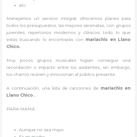
etc.
Manejamos un servicio integral, ofrecemos planes para
todos los presupuestos, las mejores serenatas, con grupos
juveniles, repertorios modernos y clásicos, todo lo que
estás buscando lo encontrarás con
mariachis en Llano
Chico.
Muy pocos grupos musicales logran conseguir una
recordación o impacto entre los asistentes, sin embargo,
los charros reúnen y emocionan al público presente.
A continuación, una lista de canciones de
mariachis en
Llano Chico .
PARA MAMÁ
Aunque no sea mayo
Es mi madre