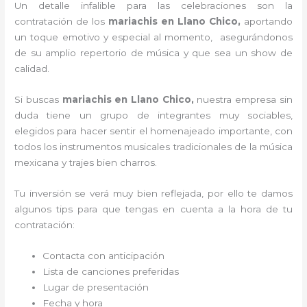
Un detalle infalible para las celebraciones son la
contratación de los
mariachis en Llano Chico,
aportando
un toque emotivo y especial al momento, asegurándonos
de su amplio repertorio de música y que sea un show de
calidad.
Si buscas
mariachis en Llano Chico,
nuestra empresa
sin
duda tiene un grupo de integrantes muy sociables,
elegidos para hacer sentir el homenajeado importante, con
todos los instrumentos musicales tradicionales de la música
mexicana y trajes bien charros.
Tu inversión se verá muy bien reflejada, por ello te damos
algunos tips para que tengas en cuenta a la hora de tu
contratación:
Contacta con anticipación
Lista de canciones preferidas
Lugar de presentación
Fecha y hora