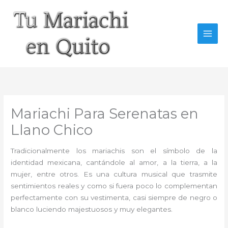
Ir
al
contenido
Mariachi Para Serenatas en
Llano Chico
Tradicionalmente los mariachis son el símbolo de la
identidad mexicana, cantándole al amor, a la tierra, a la
mujer, entre otros. Es una cultura musical que trasmite
sentimientos reales y como si fuera poco lo complementan
perfectamente con su vestimenta, casi siempre de negro o
blanco luciendo majestuosos y muy elegantes.