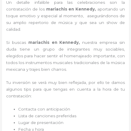
Un detalle infalible para las celebraciones son la
contratación de los
mariachis en Kennedy,
aportando un
toque emotivo y especial al momento, asegurándonos de
su amplio repertorio de música y que sea un show de
calidad.
Si buscas
mariachis en Kennedy,
nuestra empresa
sin
duda tiene un grupo de integrantes muy sociables,
elegidos para hacer sentir el homenajeado importante, con
todos los instrumentos musicales tradicionales de la música
mexicana y trajes bien charros.
Tu inversión se verá muy bien reflejada, por ello te damos
algunos tips para que tengas en cuenta a la hora de tu
contratación:
Contacta con anticipación
Lista de canciones preferidas
Lugar de presentación
Fecha y hora