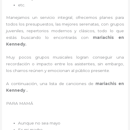
etc.
Manejamos un servicio integral, ofrecemos planes para
todos los presupuestos, las mejores serenatas, con grupos
juveniles, repertorios modernos y clásicos, todo lo que
estás buscando lo encontrarás con
mariachis en
Kennedy.
Muy pocos grupos musicales logran conseguir una
recordación o impacto entre los asistentes, sin embargo,
los charros reúnen y emocionan al público presente.
A continuación, una lista de canciones de
mariachis en
Kennedy .
PARA MAMÁ
Aunque no sea mayo
Es mi madre