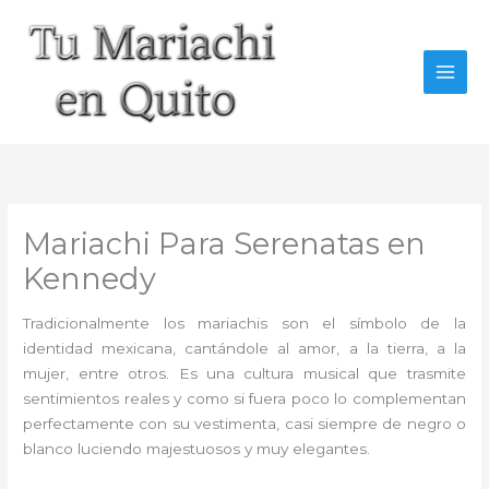
Ir
al
contenido
Mariachi Para Serenatas en
Kennedy
Tradicionalmente los mariachis son el símbolo de la
identidad mexicana, cantándole al amor, a la tierra, a la
mujer, entre otros. Es una cultura musical que trasmite
sentimientos reales y como si fuera poco lo complementan
perfectamente con su vestimenta, casi siempre de negro o
blanco luciendo majestuosos y muy elegantes.