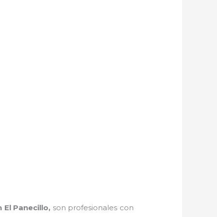
 El Panecillo,
son profesionales con