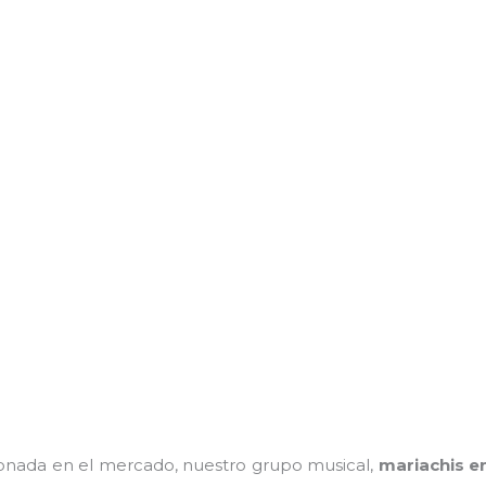
nada en el mercado, nuestro grupo musical,
mariachis en