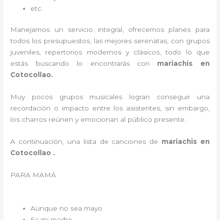
etc.
Manejamos un servicio integral, ofrecemos planes para
todos los presupuestos, las mejores serenatas, con grupos
juveniles, repertorios modernos y clásicos, todo lo que
estás buscando lo encontrarás con
mariachis en
Cotocollao.
Muy pocos grupos musicales logran conseguir una
recordación o impacto entre los asistentes, sin embargo,
los charros reúnen y emocionan al público presente.
A continuación, una lista de canciones de
mariachis en
Cotocollao .
PARA MAMÁ
Aunque no sea mayo
Es mi madre