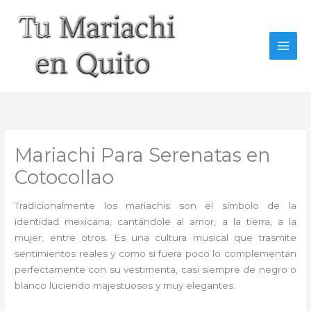
Ir
al
contenido
Mariachi Para Serenatas en
Cotocollao
Tradicionalmente los mariachis son el símbolo de la
identidad mexicana, cantándole al amor, a la tierra, a la
mujer, entre otros. Es una cultura musical que trasmite
sentimientos reales y como si fuera poco lo complementan
perfectamente con su vestimenta, casi siempre de negro o
blanco luciendo majestuosos y muy elegantes.