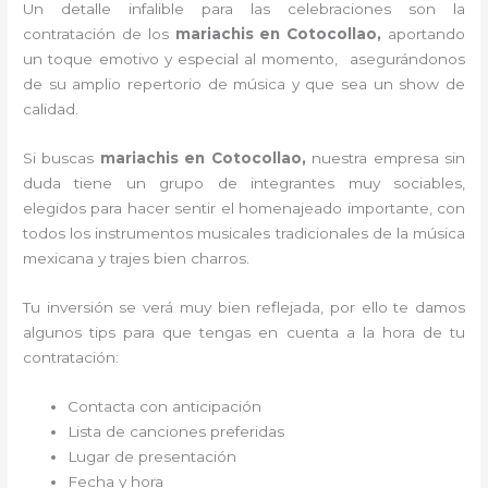
Un detalle infalible para las celebraciones son la
contratación de los
mariachis en Cotocollao,
aportando
un toque emotivo y especial al momento, asegurándonos
de su amplio repertorio de música y que sea un show de
calidad.
Si buscas
mariachis en Cotocollao,
nuestra empresa
sin
duda tiene un grupo de integrantes muy sociables,
elegidos para hacer sentir el homenajeado importante, con
todos los instrumentos musicales tradicionales de la música
mexicana y trajes bien charros.
Tu inversión se verá muy bien reflejada, por ello te damos
algunos tips para que tengas en cuenta a la hora de tu
contratación:
Contacta con anticipación
Lista de canciones preferidas
Lugar de presentación
Fecha y hora