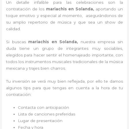
Un detalle infalible para las celebraciones son la
contratación de los
mariachis en Solanda,
aportando un
toque emotivo y especial al momento, asegurándonos de
su amplio repertorio de música y que sea un show de
calidad.
Si buscas
mariachis en Solanda,
nuestra empresa
sin
duda tiene un grupo de integrantes muy sociables,
elegidos para hacer sentir el homenajeado importante, con
todos los instrumentos musicales tradicionales de la música
mexicana y trajes bien charros.
Tu inversión se verá muy bien reflejada, por ello te damos
algunos tips para que tengas en cuenta a la hora de tu
contratación:
Contacta con anticipación
Lista de canciones preferidas
Lugar de presentación
Fecha y hora