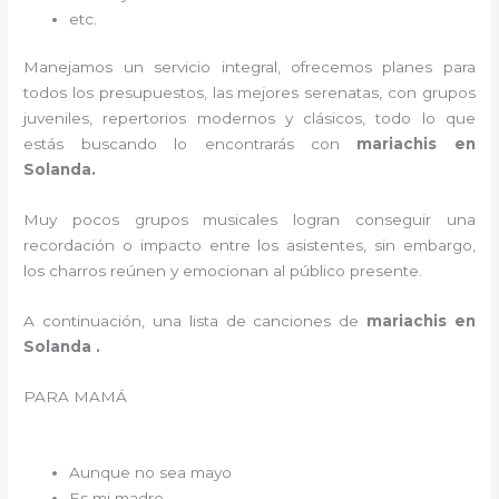
etc.
Manejamos un servicio integral, ofrecemos planes para
todos los presupuestos, las mejores serenatas, con grupos
juveniles, repertorios modernos y clásicos, todo lo que
estás buscando lo encontrarás con
mariachis en
Solanda.
Muy pocos grupos musicales logran conseguir una
recordación o impacto entre los asistentes, sin embargo,
los charros reúnen y emocionan al público presente.
A continuación, una lista de canciones de
mariachis en
Solanda .
PARA MAMÁ
Aunque no sea mayo
Es mi madre