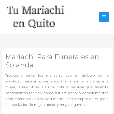
Ir
al
contenido
Mariachi Para Funerales en
Solanda
Tradicionalmente los mariachis son el símbolo de la
identidad mexicana, cantándole al amor, a la tierra, a la
mujer, entre otros. Es una cultura musical que trasmite
sentimientos reales y como si fuera poco lo complementan
perfectamente con su vestimenta, casi siempre de negro o
blanco luciendo majestuosos y muy elegantes.