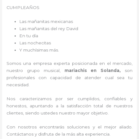
CUMPLEAÑOS
Las mañanitas mexicanas
Las mañanitas del rey David
En tu día
Las nochecitas
Y muchísimas más.
Somos una empresa experta posicionada en el mercado,
nuestro grupo musical,
mariachis en Solanda,
son
profesionales con capacidad de atender cual sea tu
necesidad.
Nos caracterizamos por ser cumplidos, confiables y
honestos, apuntando a la satisfacción total de nuestros
clientes, siendo ustedes nuestro mayor objetivo.
Con nosotros encontrarás soluciones y el mejor aliado.
Contáctanos y disfruta de la más alta experiencia.