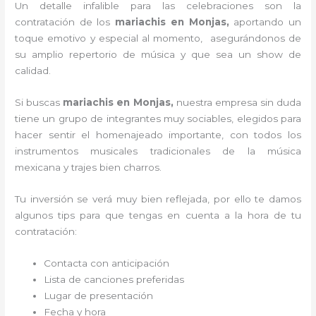
Un detalle infalible para las celebraciones son la
contratación de los
mariachis en Monjas,
aportando un
toque emotivo y especial al momento, asegurándonos de
su amplio repertorio de música y que sea un show de
calidad.
Si buscas
mariachis en Monjas,
nuestra empresa
sin duda
tiene un grupo de integrantes muy sociables, elegidos para
hacer sentir el homenajeado importante, con todos los
instrumentos musicales tradicionales de la música
mexicana y trajes bien charros.
Tu inversión se verá muy bien reflejada, por ello te damos
algunos tips para que tengas en cuenta a la hora de tu
contratación:
Contacta con anticipación
Lista de canciones preferidas
Lugar de presentación
Fecha y hora