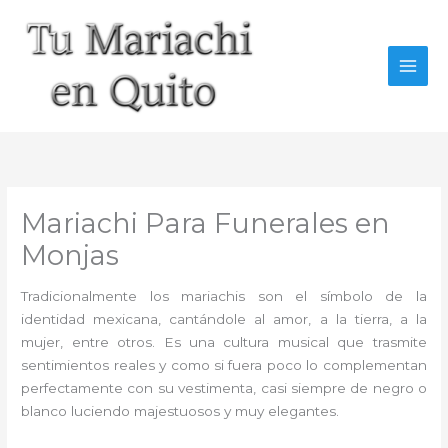
Ir
al
contenido
Mariachi Para Funerales en
Monjas
Tradicionalmente los mariachis son el símbolo de la
identidad mexicana, cantándole al amor, a la tierra, a la
mujer, entre otros. Es una cultura musical que trasmite
sentimientos reales y como si fuera poco lo complementan
perfectamente con su vestimenta, casi siempre de negro o
blanco luciendo majestuosos y muy elegantes.