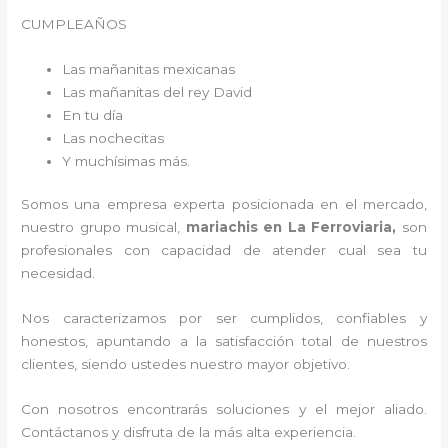
CUMPLEAÑOS
Las mañanitas mexicanas
Las mañanitas del rey David
En tu día
Las nochecitas
Y muchísimas más.
Somos una empresa experta posicionada en el mercado,
nuestro grupo musical,
mariachis en La Ferroviaria,
son
profesionales con capacidad de atender cual sea tu
necesidad.
Nos caracterizamos por ser cumplidos, confiables y
honestos, apuntando a la satisfacción total de nuestros
clientes, siendo ustedes nuestro mayor objetivo.
Con nosotros encontrarás soluciones y el mejor aliado.
Contáctanos y disfruta de la más alta experiencia.