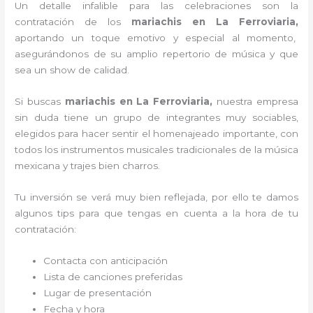
Un detalle infalible para las celebraciones son la
contratación de los
mariachis en La Ferroviaria,
aportando un toque emotivo y especial al momento,
asegurándonos de su amplio repertorio de música y que
sea un show de calidad.
Si buscas
mariachis en La Ferroviaria,
nuestra empresa
sin duda tiene un grupo de integrantes muy sociables,
elegidos para hacer sentir el homenajeado importante, con
todos los instrumentos musicales tradicionales de la música
mexicana y trajes bien charros.
Tu inversión se verá muy bien reflejada, por ello te damos
algunos tips para que tengas en cuenta a la hora de tu
contratación:
Contacta con anticipación
Lista de canciones preferidas
Lugar de presentación
Fecha y hora