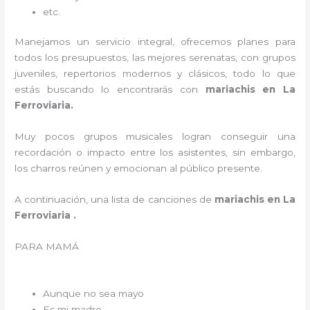
etc.
Manejamos un servicio integral, ofrecemos planes para
todos los presupuestos, las mejores serenatas, con grupos
juveniles, repertorios modernos y clásicos, todo lo que
estás buscando lo encontrarás con
mariachis en La
Ferroviaria.
Muy pocos grupos musicales logran conseguir una
recordación o impacto entre los asistentes, sin embargo,
los charros reúnen y emocionan al público presente.
A continuación, una lista de canciones de
mariachis en La
Ferroviaria .
PARA MAMÁ
Aunque no sea mayo
Es mi madre