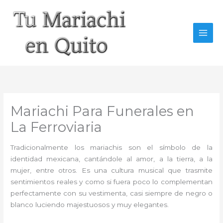
Ir
al
contenido
Mariachi Para Funerales en
La Ferroviaria
Tradicionalmente los mariachis son el símbolo de la
identidad mexicana, cantándole al amor, a la tierra, a la
mujer, entre otros. Es una cultura musical que trasmite
sentimientos reales y como si fuera poco lo complementan
perfectamente con su vestimenta, casi siempre de negro o
blanco luciendo majestuosos y muy elegantes.