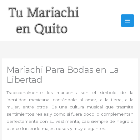
Ir
al
contenido
Mariachi Para Bodas en La
Libertad
Tradicionalmente los mariachis son el símbolo de la
identidad mexicana, cantándole al amor, a la tierra, a la
mujer, entre otros. Es una cultura musical que trasmite
sentimientos reales y como si fuera poco lo complementan
perfectamente con su vestimenta, casi siempre de negro o
blanco luciendo majestuosos y muy elegantes.