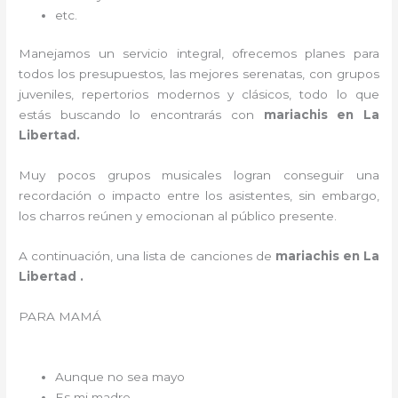
etc.
Manejamos un servicio integral, ofrecemos planes para
todos los presupuestos, las mejores serenatas, con grupos
juveniles, repertorios modernos y clásicos, todo lo que
estás buscando lo encontrarás con
mariachis en La
Libertad.
Muy pocos grupos musicales logran conseguir una
recordación o impacto entre los asistentes, sin embargo,
los charros reúnen y emocionan al público presente.
A continuación, una lista de canciones de
mariachis en La
Libertad .
PARA MAMÁ
Aunque no sea mayo
Es mi madre