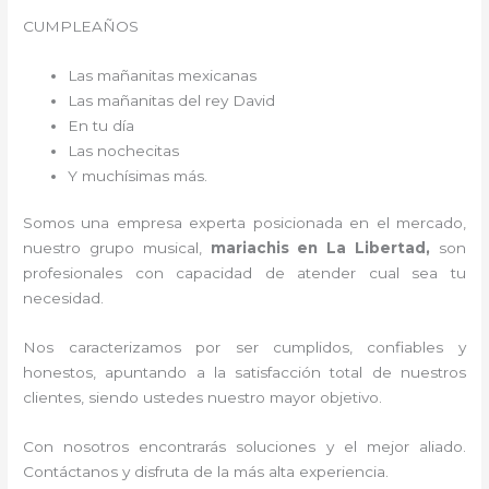
CUMPLEAÑOS
Las mañanitas mexicanas
Las mañanitas del rey David
En tu día
Las nochecitas
Y muchísimas más.
Somos una empresa experta posicionada en el mercado,
nuestro grupo musical,
mariachis en La Libertad,
son
profesionales con capacidad de atender cual sea tu
necesidad.
Nos caracterizamos por ser cumplidos, confiables y
honestos, apuntando a la satisfacción total de nuestros
clientes, siendo ustedes nuestro mayor objetivo.
Con nosotros encontrarás soluciones y el mejor aliado.
Contáctanos y disfruta de la más alta experiencia.