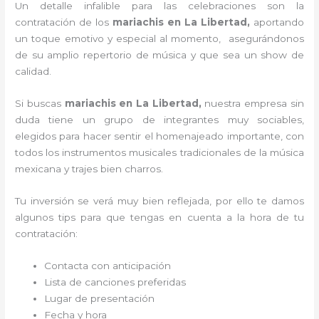
Un detalle infalible para las celebraciones son la
contratación de los
mariachis en La Libertad,
aportando
un toque emotivo y especial al momento, asegurándonos
de su amplio repertorio de música y que sea un show de
calidad.
Si buscas
mariachis en La Libertad,
nuestra empresa
sin
duda tiene un grupo de integrantes muy sociables,
elegidos para hacer sentir el homenajeado importante, con
todos los instrumentos musicales tradicionales de la música
mexicana y trajes bien charros.
Tu inversión se verá muy bien reflejada, por ello te damos
algunos tips para que tengas en cuenta a la hora de tu
contratación:
Contacta con anticipación
Lista de canciones preferidas
Lugar de presentación
Fecha y hora