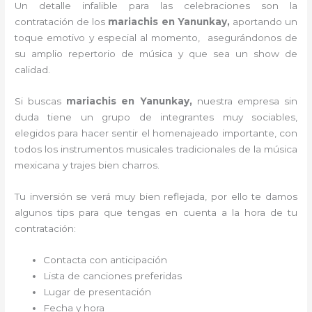
Un detalle infalible para las celebraciones son la
contratación de los
mariachis en Yanunkay,
aportando un
toque emotivo y especial al momento, asegurándonos de
su amplio repertorio de música y que sea un show de
calidad.
Si buscas
mariachis en Yanunkay,
nuestra empresa
sin
duda tiene un grupo de integrantes muy sociables,
elegidos para hacer sentir el homenajeado importante, con
todos los instrumentos musicales tradicionales de la música
mexicana y trajes bien charros.
Tu inversión se verá muy bien reflejada, por ello te damos
algunos tips para que tengas en cuenta a la hora de tu
contratación:
Contacta con anticipación
Lista de canciones preferidas
Lugar de presentación
Fecha y hora