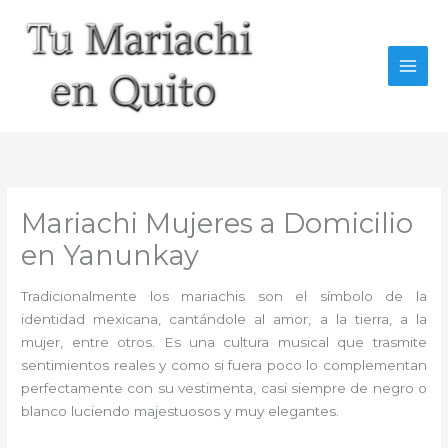
Ir
al
contenido
Mariachi Mujeres a Domicilio
en Yanunkay
Tradicionalmente los mariachis son el símbolo de la
identidad mexicana, cantándole al amor, a la tierra, a la
mujer, entre otros. Es una cultura musical que trasmite
sentimientos reales y como si fuera poco lo complementan
perfectamente con su vestimenta, casi siempre de negro o
blanco luciendo majestuosos y muy elegantes.