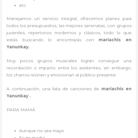
etc.
Manejamos un servicio integral, ofrecemos planes para
todos los presupuestos, las mejores serenatas, con grupos
juveniles, repertorios modernos y clásicos, todo lo que
estás buscando lo encontrarás con
mariachis en
Yanunkay.
Muy pocos grupos musicales logran conseguir una
recordación o impacto entre los asistentes, sin embargo,
los charros reúnen y emocionan al público presente.
A continuación, una lista de canciones de
mariachis en
Yanunkay .
PARA MAMÁ
Aunque no sea mayo
Es mi madre