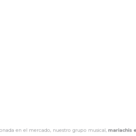
onada en el mercado, nuestro grupo musical,
mariachis 