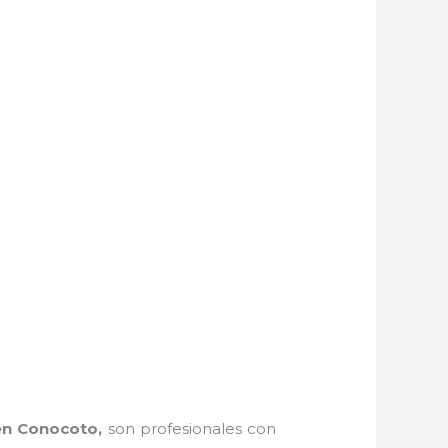
en Conocoto,
son profesionales con