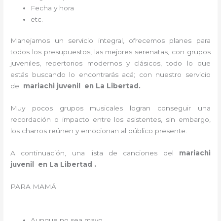
Fecha y hora
etc.
Manejamos un servicio integral, ofrecemos planes para
todos los presupuestos, las mejores serenatas, con grupos
juveniles, repertorios modernos y clásicos, todo lo que
estás buscando lo encontrarás acá; con nuestro servicio
de
mariachi juvenil en La Libertad.
Muy pocos grupos musicales logran conseguir una
recordación o impacto entre los asistentes, sin embargo,
los charros reúnen y emocionan al público presente.
A continuación, una lista de canciones del
mariachi
juvenil en La Libertad .
PARA MAMÁ
Aunque no sea mayo