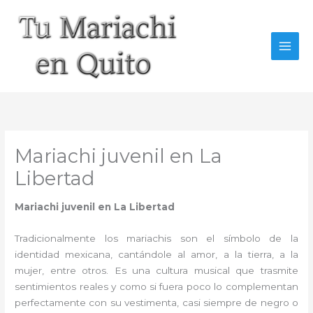
Ir
al
contenido
Mariachi juvenil en La
Libertad
Mariachi juvenil en La Libertad
Tradicionalmente los mariachis son el símbolo de la
identidad mexicana, cantándole al amor, a la tierra, a la
mujer, entre otros. Es una cultura musical que trasmite
sentimientos reales y como si fuera poco lo complementan
perfectamente con su vestimenta, casi siempre de negro o