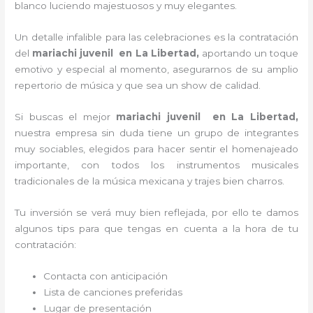
blanco luciendo majestuosos y muy elegantes.
Un detalle infalible para las celebraciones es la contratación
del
mariachi juvenil en La Libertad,
aportando un toque
emotivo y especial al momento, asegurarnos de su amplio
repertorio de música y que sea un show de calidad.
Si buscas el mejor
mariachi juvenil en La Libertad,
nuestra empresa
sin duda tiene un grupo de integrantes
muy sociables, elegidos para hacer sentir el homenajeado
importante, con todos los instrumentos musicales
tradicionales de la música mexicana y trajes bien charros.
Tu inversión se verá muy bien reflejada, por ello te damos
algunos tips para que tengas en cuenta a la hora de tu
contratación:
Contacta con anticipación
Lista de canciones preferidas
Lugar de presentación