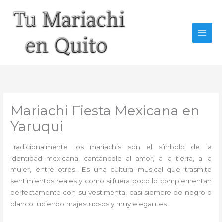
Ir
al
contenido
Mariachi Fiesta Mexicana en
Yaruqui
Tradicionalmente los mariachis son el símbolo de la
identidad mexicana, cantándole al amor, a la tierra, a la
mujer, entre otros. Es una cultura musical que trasmite
sentimientos reales y como si fuera poco lo complementan
perfectamente con su vestimenta, casi siempre de negro o
blanco luciendo majestuosos y muy elegantes.