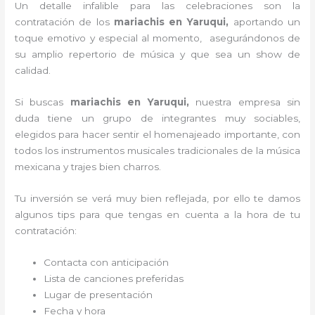
Un detalle infalible para las celebraciones son la
contratación de los
mariachis en Yaruqui,
aportando un
toque emotivo y especial al momento, asegurándonos de
su amplio repertorio de música y que sea un show de
calidad.
Si buscas
mariachis en Yaruqui,
nuestra empresa
sin
duda tiene un grupo de integrantes muy sociables,
elegidos para hacer sentir el homenajeado importante, con
todos los instrumentos musicales tradicionales de la música
mexicana y trajes bien charros.
Tu inversión se verá muy bien reflejada, por ello te damos
algunos tips para que tengas en cuenta a la hora de tu
contratación:
Contacta con anticipación
Lista de canciones preferidas
Lugar de presentación
Fecha y hora