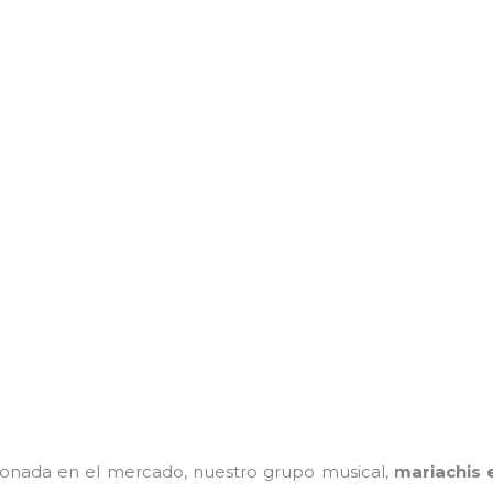
onada en el mercado, nuestro grupo musical,
mariachis 