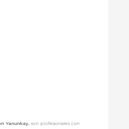
en Yanunkay,
son profesionales con