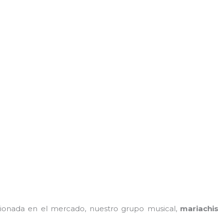
onada en el mercado, nuestro grupo musical,
mariachi