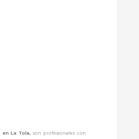
s en La Tola,
son profesionales con