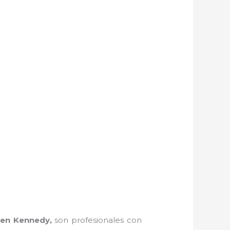
 en Kennedy,
son profesionales con