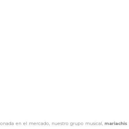
onada en el mercado, nuestro grupo musical,
mariachis