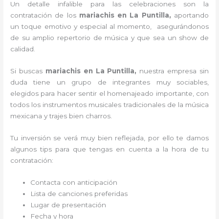
Un detalle infalible para las celebraciones son la
contratación de los
mariachis en La Puntilla,
aportando
un toque emotivo y especial al momento, asegurándonos
de su amplio repertorio de música y que sea un show de
calidad.
Si buscas
mariachis en La Puntilla,
nuestra empresa
sin
duda tiene un grupo de integrantes muy sociables,
elegidos para hacer sentir el homenajeado importante, con
todos los instrumentos musicales tradicionales de la música
mexicana y trajes bien charros.
Tu inversión se verá muy bien reflejada, por ello te damos
algunos tips para que tengas en cuenta a la hora de tu
contratación:
Contacta con anticipación
Lista de canciones preferidas
Lugar de presentación
Fecha y hora