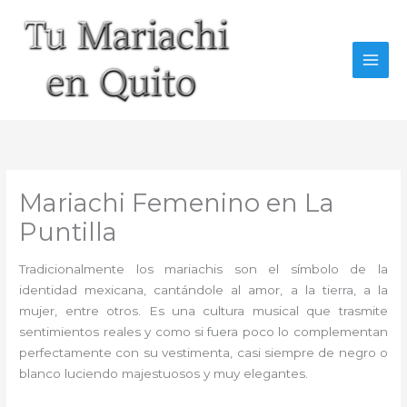
Ir
al
contenido
Mariachi Femenino en La
Puntilla
Tradicionalmente los mariachis son el símbolo de la
identidad mexicana, cantándole al amor, a la tierra, a la
mujer, entre otros. Es una cultura musical que trasmite
sentimientos reales y como si fuera poco lo complementan
perfectamente con su vestimenta, casi siempre de negro o
blanco luciendo majestuosos y muy elegantes.