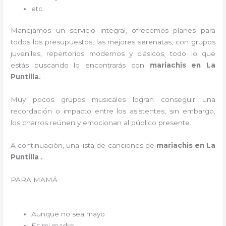
etc.
Manejamos un servicio integral, ofrecemos planes para
todos los presupuestos, las mejores serenatas, con grupos
juveniles, repertorios modernos y clásicos, todo lo que
estás buscando lo encontrarás con
mariachis en La
Puntilla.
Muy pocos grupos musicales logran conseguir una
recordación o impacto entre los asistentes, sin embargo,
los charros reúnen y emocionan al público presente.
A continuación, una lista de canciones de
mariachis en La
Puntilla .
PARA MAMÁ
Aunque no sea mayo
Es mi madre